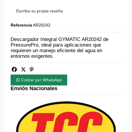
Escriba su propia reseña
Referencia
AR20242
Descargador Integral GYMATIC AR20242 de
PressurePro, ideal para aplicaciones que
requieren un manejo eficiente del agua en
entornos exigentes.
Cotizar por WhatsApp
Enviós Nacionales