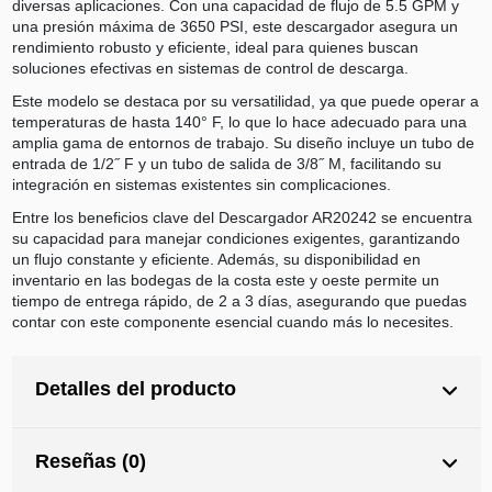
diversas aplicaciones. Con una capacidad de flujo de 5.5 GPM y
una presión máxima de 3650 PSI, este descargador asegura un
rendimiento robusto y eficiente, ideal para quienes buscan
soluciones efectivas en sistemas de control de descarga.
Este modelo se destaca por su versatilidad, ya que puede operar a
temperaturas de hasta 140° F, lo que lo hace adecuado para una
amplia gama de entornos de trabajo. Su diseño incluye un tubo de
entrada de 1/2˝ F y un tubo de salida de 3/8˝ M, facilitando su
integración en sistemas existentes sin complicaciones.
Entre los beneficios clave del Descargador AR20242 se encuentra
su capacidad para manejar condiciones exigentes, garantizando
un flujo constante y eficiente. Además, su disponibilidad en
inventario en las bodegas de la costa este y oeste permite un
tiempo de entrega rápido, de 2 a 3 días, asegurando que puedas
contar con este componente esencial cuando más lo necesites.
Detalles del producto
Reseñas (0)