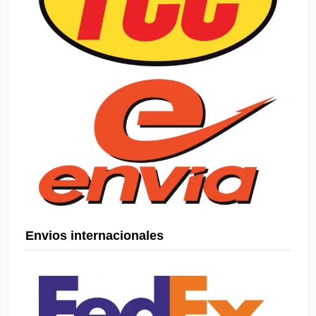
Envios internacionales