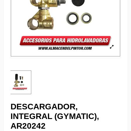
DESCARGADOR,
INTEGRAL (GYMATIC),
AR20242