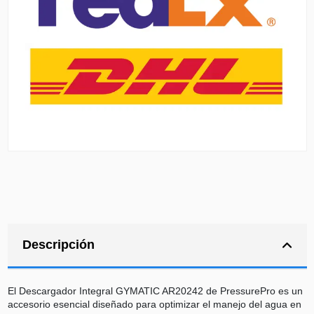
Descripción
El Descargador Integral GYMATIC AR20242 de PressurePro es un
accesorio esencial diseñado para optimizar el manejo del agua en