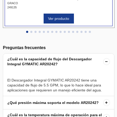
GRACO
249135
Ver producto
Preguntas frecuentes
¿Cuál es la capacidad de flujo del Descargador
−
Integral GYMATIC AR20242?
El Descargador Integral GYMATIC AR20242 tiene una
capacidad de flujo de 5.5 GPM, lo que lo hace ideal para
+
¿Qué presión máxima soporta el modelo AR20242?
¿Cuál es la temperatura máxima de operación para el