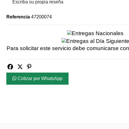
Escriba su propia reseña
Referencia
47200074
Para solicitar este servicio debe comunicarse con
Cotizar por WhatsApp