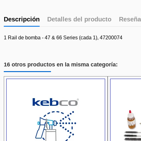
Descripción
Detalles del producto
Reseña
1 Rail de bomba - 47 & 66 Series (cada 1), 47200074
16 otros productos en la misma categoría: