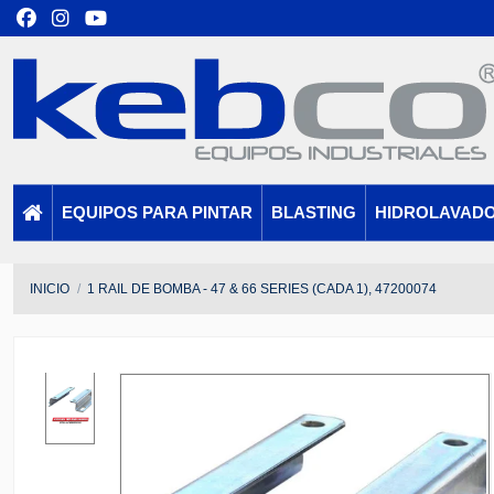
EQUIPOS PARA PINTAR
BLASTING
HIDROLAVAD
INICIO
1 RAIL DE BOMBA - 47 & 66 SERIES (CADA 1), 47200074