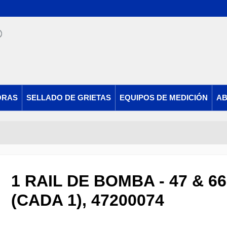
ORAS
SELLADO DE GRIETAS
EQUIPOS DE MEDICIÓN
AB
1 RAIL DE BOMBA - 47 & 6
(CADA 1), 47200074