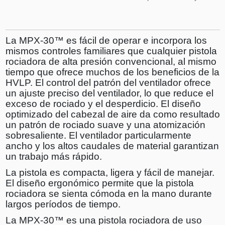
La MPX-30™ es fácil de operar e incorpora los
mismos controles familiares que cualquier pistola
rociadora de alta presión convencional, al mismo
tiempo que ofrece muchos de los beneficios de la
HVLP. El control del patrón del ventilador ofrece
un ajuste preciso del ventilador, lo que reduce el
exceso de rociado y el desperdicio. El diseño
optimizado del cabezal de aire da como resultado
un patrón de rociado suave y una atomización
sobresaliente. El ventilador particularmente
ancho y los altos caudales de material garantizan
un trabajo más rápido.
La pistola es compacta, ligera y fácil de manejar.
El diseño ergonómico permite que la pistola
rociadora se sienta cómoda en la mano durante
largos períodos de tiempo.
La MPX-30™ es una pistola rociadora de uso