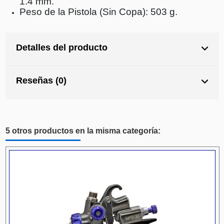
1.4 mm.
Peso de la Pistola (Sin Copa): 503 g.
Detalles del producto
Reseñas (0)
5 otros productos en la misma categoría: