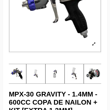
MPX-30 GRAVITY - 1.4MM -
600CC COPA DE NAILON +