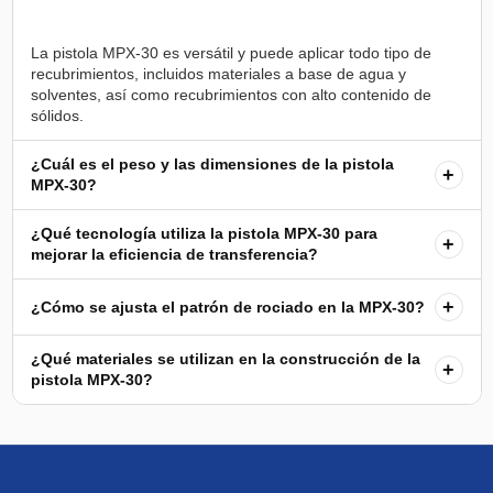
La pistola MPX-30 es versátil y puede aplicar todo tipo de
recubrimientos, incluidos materiales a base de agua y
solventes, así como recubrimientos con alto contenido de
¿Cuál es el peso y las dimensiones de la pistola
+
MPX-30?
¿Qué tecnología utiliza la pistola MPX-30 para
+
mejorar la eficiencia de transferencia?
+
¿Cómo se ajusta el patrón de rociado en la MPX-30?
¿Qué materiales se utilizan en la construcción de la
+
pistola MPX-30?