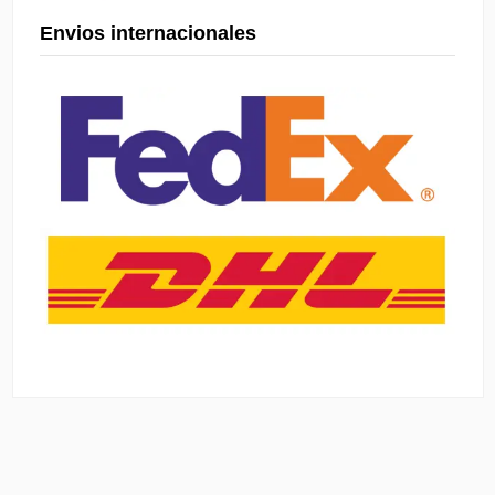
Envios internacionales