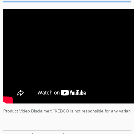
Product Video Disclaimer: "KEBCO is not responsible for any variance