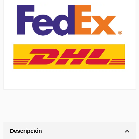
Descripción