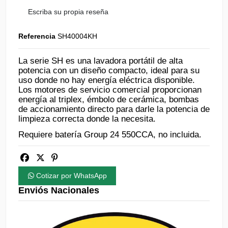
Escriba su propia reseña
Referencia
SH40004KH
La serie SH es una lavadora portátil de alta
potencia con un diseño compacto, ideal para su
uso donde no hay energía eléctrica disponible.
Los motores de servicio comercial proporcionan
energía al triplex, émbolo de cerámica, bombas
de accionamiento directo para darle la potencia de
limpieza correcta donde la necesita.
Requiere batería Group 24 550CCA, no incluida.
Cotizar por WhatsApp
Enviós Nacionales