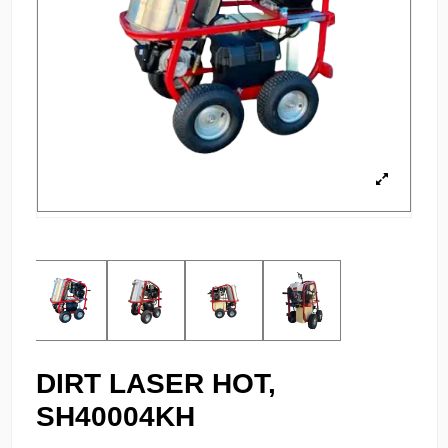
DIRT LASER HOT,
SH40004KH