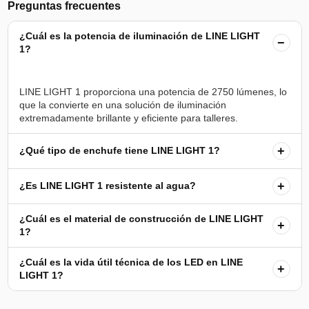
Preguntas frecuentes
¿Cuál es la potencia de iluminación de LINE LIGHT
−
1?
LINE LIGHT 1 proporciona una potencia de 2750 lúmenes, lo
que la convierte en una solución de iluminación
+
¿Qué tipo de enchufe tiene LINE LIGHT 1?
+
¿Es LINE LIGHT 1 resistente al agua?
¿Cuál es el material de construcción de LINE LIGHT
+
1?
¿Cuál es la vida útil técnica de los LED en LINE
+
LIGHT 1?