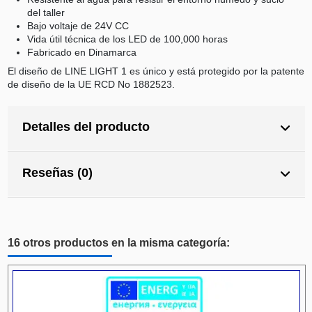
del taller
Bajo voltaje de 24V CC
Vida útil técnica de los LED de 100,000 horas
Fabricado en Dinamarca
El diseño de LINE LIGHT 1 es único y está protegido por la patente
de diseño de la UE RCD No 1882523.
Detalles del producto
Reseñas (0)
16 otros productos en la misma categoría: