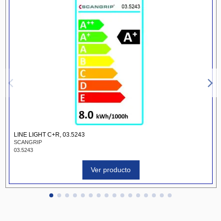
LINE LIGHT C+R, 03.5243
SCANGRIP
03.5243
Ver producto