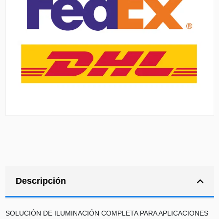
Descripción
SOLUCIÓN DE ILUMINACIÓN COMPLETA PARA APLICACIONES