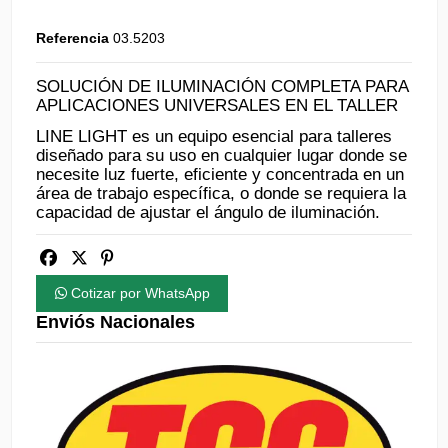
Referencia
03.5203
SOLUCIÓN DE ILUMINACIÓN COMPLETA PARA
APLICACIONES UNIVERSALES EN EL TALLER
LINE LIGHT es un equipo esencial para talleres
diseñado para su uso en cualquier lugar donde se
necesite luz fuerte, eficiente y concentrada en un
área de trabajo específica, o donde se requiera la
capacidad de ajustar el ángulo de iluminación.
Cotizar por WhatsApp
Enviós Nacionales