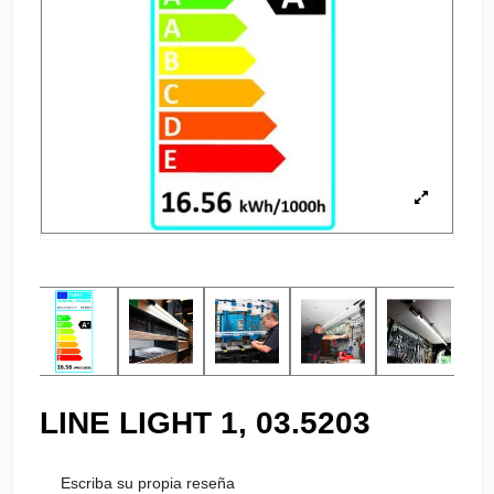
LINE LIGHT 1, 03.5203
Escriba su propia reseña