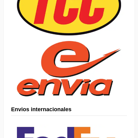
Envios internacionales