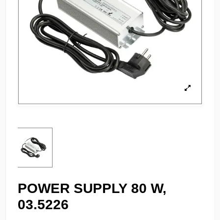
POWER SUPPLY 80 W,
03.5226