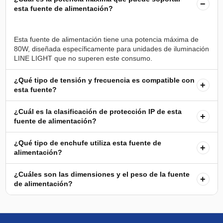
−
esta fuente de alimentación?
Esta fuente de alimentación tiene una potencia máxima de
80W, diseñada específicamente para unidades de iluminación
¿Qué tipo de tensión y frecuencia es compatible con
+
esta fuente?
¿Cuál es la clasificación de protección IP de esta
+
fuente de alimentación?
¿Qué tipo de enchufe utiliza esta fuente de
+
alimentación?
¿Cuáles son las dimensiones y el peso de la fuente
+
de alimentación?