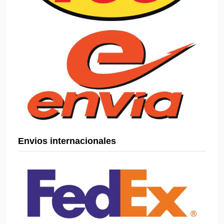
Envios internacionales