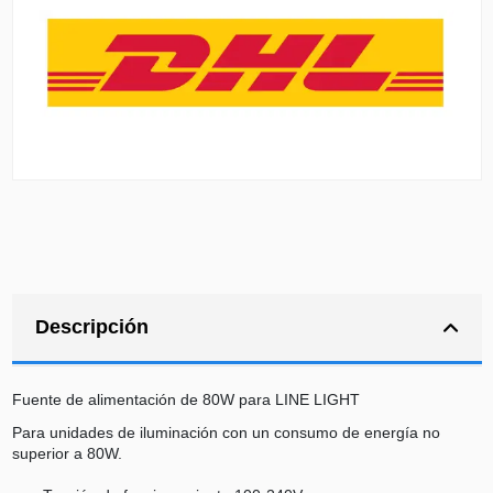
Descripción
Fuente de alimentación de 80W para LINE LIGHT
Para unidades de iluminación con un consumo de energía no
superior a 80W.