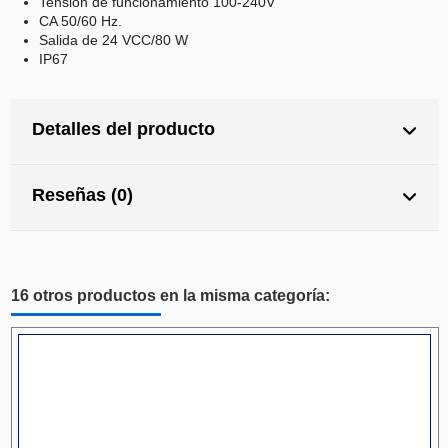
Tensión de funcionamiento 100-240V
CA 50/60 Hz.
Salida de 24 VCC/80 W
IP67
Detalles del producto
Reseñas (0)
16 otros productos en la misma categoría: