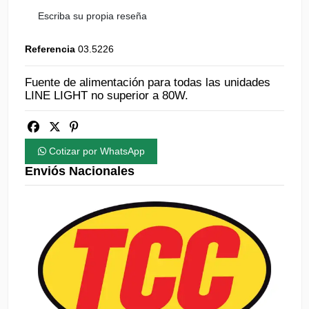
Escriba su propia reseña
Referencia
03.5226
Fuente de alimentación para todas las unidades
LINE LIGHT no superior a 80W.
Cotizar por WhatsApp
Enviós Nacionales