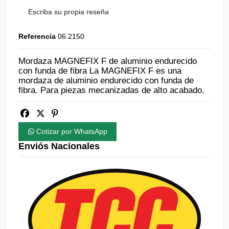
Escriba su propia reseña
Referencia
06.2150
Mordaza MAGNEFIX F de aluminio endurecido
con funda de fibra La MAGNEFIX F es una
mordaza de aluminio endurecido con funda de
fibra. Para piezas mecanizadas de alto acabado.
Cotizar por WhatsApp
Enviós Nacionales