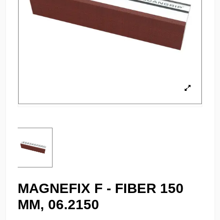
MAGNEFIX F - FIBER 150
MM, 06.2150