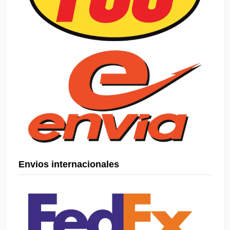
Envios internacionales