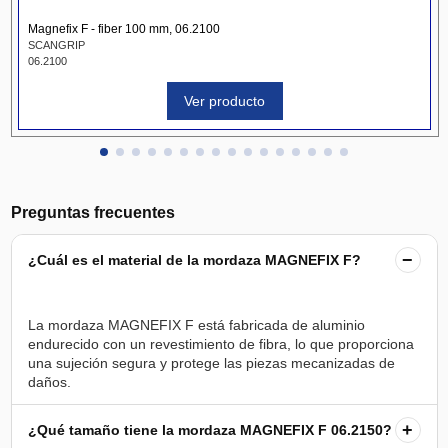
Magnefix F - fiber 100 mm, 06.2100
SCANGRIP
06.2100
Ver producto
Preguntas frecuentes
−
¿Cuál es el material de la mordaza MAGNEFIX F?
La mordaza MAGNEFIX F está fabricada de aluminio
endurecido con un revestimiento de fibra, lo que proporciona
una sujeción segura y protege las piezas mecanizadas de
+
¿Qué tamaño tiene la mordaza MAGNEFIX F 06.2150?