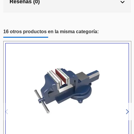
Reseñas (0)
16 otros productos en la misma categoría: