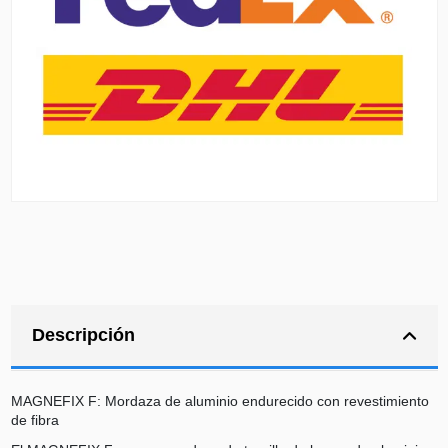
Descripción
MAGNEFIX F: Mordaza de aluminio endurecido con revestimiento
de fibra