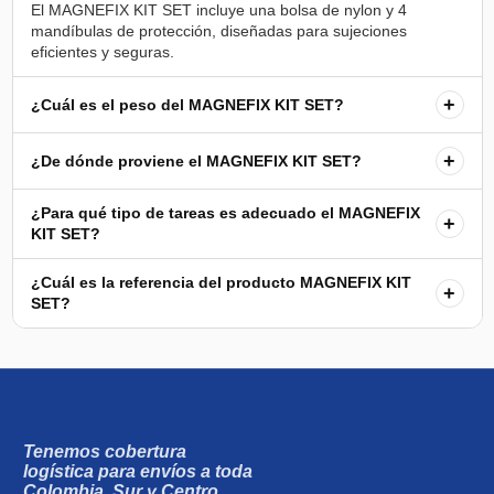
El MAGNEFIX KIT SET incluye una bolsa de nylon y 4
mandíbulas de protección, diseñadas para sujeciones
+
¿Cuál es el peso del MAGNEFIX KIT SET?
+
¿De dónde proviene el MAGNEFIX KIT SET?
¿Para qué tipo de tareas es adecuado el MAGNEFIX
+
KIT SET?
¿Cuál es la referencia del producto MAGNEFIX KIT
+
SET?
Tenemos cobertura
logística para envíos a toda
Colombia, Sur y Centro