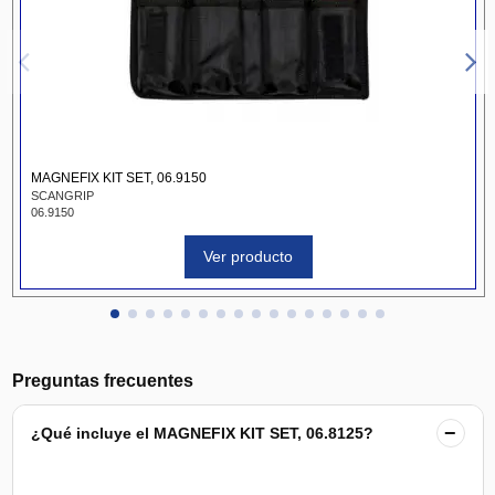
MAGNEFIX KIT SET, 06.9150
SCANGRIP
06.9150
Ver producto
Preguntas frecuentes
−
¿Qué incluye el MAGNEFIX KIT SET, 06.8125?