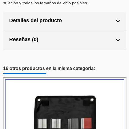
sujeción y todos los tamaños de vicio posibles.
Detalles del producto
Reseñas (0)
16 otros productos en la misma categoría: