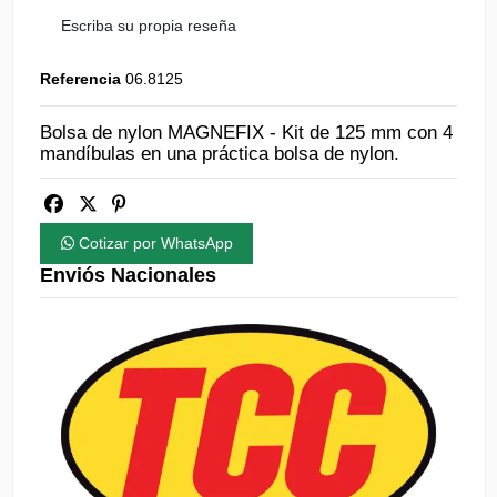
Escriba su propia reseña
Referencia
06.8125
Bolsa de nylon MAGNEFIX - Kit de 125 mm con 4
mandíbulas en una práctica bolsa de nylon.
Cotizar por WhatsApp
Enviós Nacionales