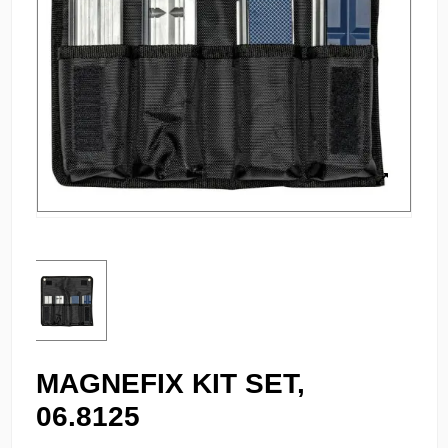
MAGNEFIX KIT SET,
06.8125