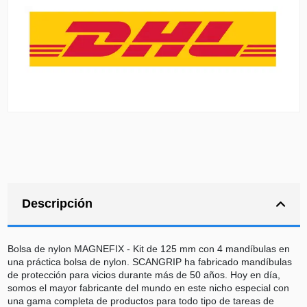
Descripción
Bolsa de nylon MAGNEFIX - Kit de 125 mm con 4 mandíbulas en
una práctica bolsa de nylon. SCANGRIP ha fabricado mandíbulas
de protección para vicios durante más de 50 años. Hoy en día,
somos el mayor fabricante del mundo en este nicho especial con
una gama completa de productos para todo tipo de tareas de