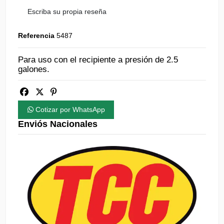
Escriba su propia reseña
Referencia
5487
Para uso con el recipiente a presión de 2.5
galones.
Cotizar por WhatsApp
Enviós Nacionales