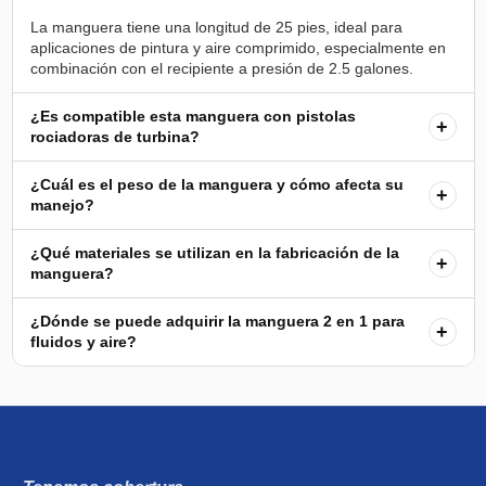
La manguera tiene una longitud de 25 pies, ideal para
aplicaciones de pintura y aire comprimido, especialmente en
¿Es compatible esta manguera con pistolas
+
rociadoras de turbina?
¿Cuál es el peso de la manguera y cómo afecta su
+
manejo?
¿Qué materiales se utilizan en la fabricación de la
+
manguera?
¿Dónde se puede adquirir la manguera 2 en 1 para
+
fluidos y aire?