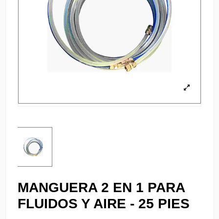
MANGUERA 2 EN 1 PARA
FLUIDOS Y AIRE - 25 PIES