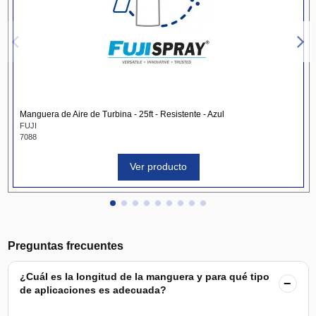
Manguera de Aire de Turbina - 25ft - Resistente - Azul
FUJI
7088
Ver producto
Preguntas frecuentes
¿Cuál es la longitud de la manguera y para qué tipo
−
de aplicaciones es adecuada?