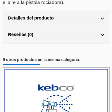
el aire a la pistola rociadora).
Detalles del producto
Reseñas (0)
9 otros productos en la misma categoría: