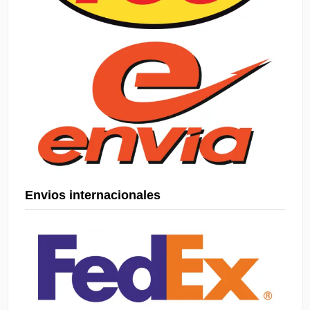
Envios internacionales