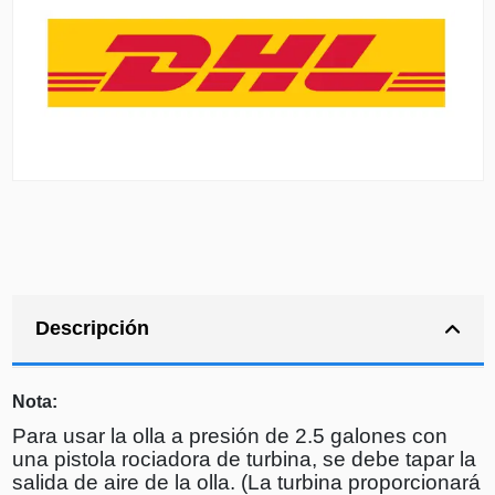
Descripción
Nota:
Para usar la olla a presión de 2.5 galones con
una pistola rociadora de turbina, se debe tapar la
salida de aire de la olla. (La turbina proporcionará