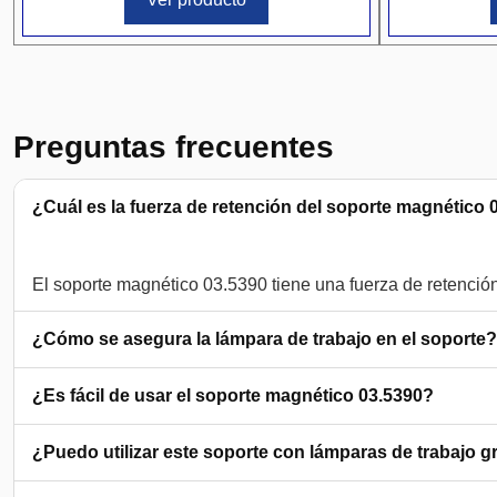
Preguntas frecuentes
¿Cuál es la fuerza de retención del soporte magnético 
¿Cómo se asegura la lámpara de trabajo en el soporte?
¿Es fácil de usar el soporte magnético 03.5390?
¿Puedo utilizar este soporte con lámparas de trabajo 