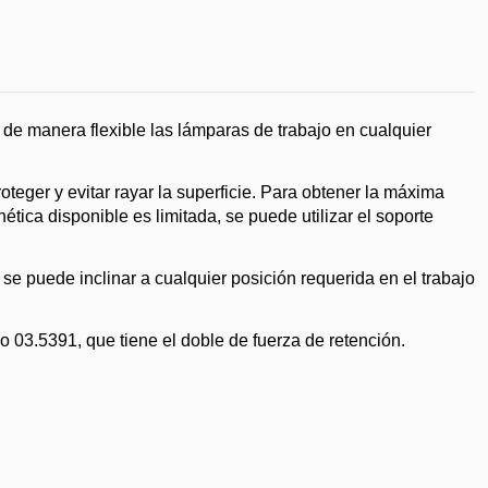
 manera flexible las lámparas de trabajo en cualquier
eger y evitar rayar la superficie. Para obtener la máxima
nética disponible es limitada, se puede utilizar el soporte
 se puede inclinar a cualquier posición requerida en el trabajo
.5391, que tiene el doble de fuerza de retención.