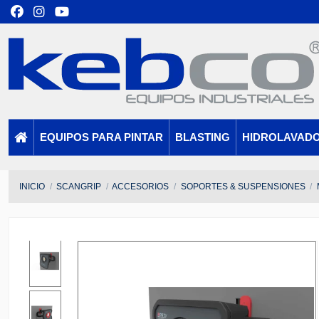
EQUIPOS PARA PINTAR
BLASTING
HIDROLAVAD
INICIO
SCANGRIP
ACCESORIOS
SOPORTES & SUSPENSIONES