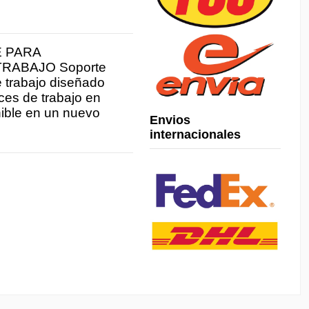
 PARA
RABAJO Soporte
 trabajo diseñado
ces de trabajo en
nible en un nuevo
Envios
internacionales