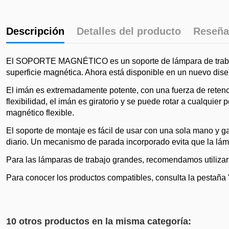
Descripción
Detalles del producto
Reseña
El SOPORTE MAGNÉTICO es un soporte de lámpara de trabajo 
superficie magnética. Ahora está disponible en un nuevo dise
El imán es extremadamente potente, con una fuerza de retenci
flexibilidad, el imán es giratorio y se puede rotar a cualquier
magnético flexible.
El soporte de montaje es fácil de usar con una sola mano y gar
diario. Un mecanismo de parada incorporado evita que la lámp
Para las lámparas de trabajo grandes, recomendamos utiliz
Para conocer los productos compatibles, consulta la pestaña 
10 otros productos en la misma categoría: