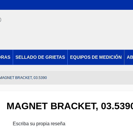
ORAS
SELLADO DE GRIETAS
EQUIPOS DE MEDICIÓN
AB
MAGNET BRACKET, 03.5390
MAGNET BRACKET, 03.539
Escriba su propia reseña