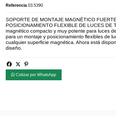
Referencia
03.5390
SOPORTE DE MONTAJE MAGNÉTICO FUERTE
POSICIONAMIENTO FLEXIBLE DE LUCES DE T
magnético compacto y muy potente para luces de
para un montaje y posicionamiento flexibles de lu
cualquier superficie magnética. Ahora está dispo
diseño.
Cotizar por WhatsApp