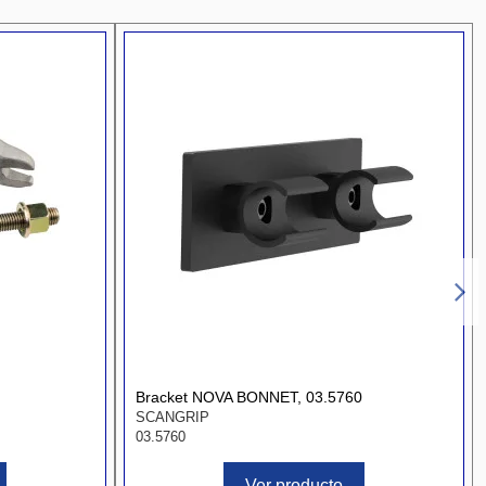
Bracket NOVA BONNET, 03.5760
SCANGRIP
03.5760
Ver producto