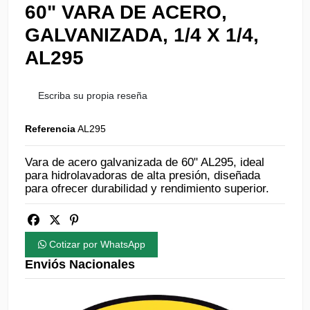
60" VARA DE ACERO,
GALVANIZADA, 1/4 X 1/4,
AL295
Escriba su propia reseña
Referencia
AL295
Vara de acero galvanizada de 60" AL295, ideal
para hidrolavadoras de alta presión, diseñada
para ofrecer durabilidad y rendimiento superior.
Cotizar por WhatsApp
Enviós Nacionales