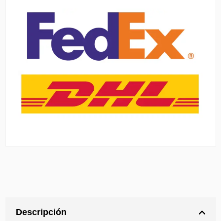
Descripción