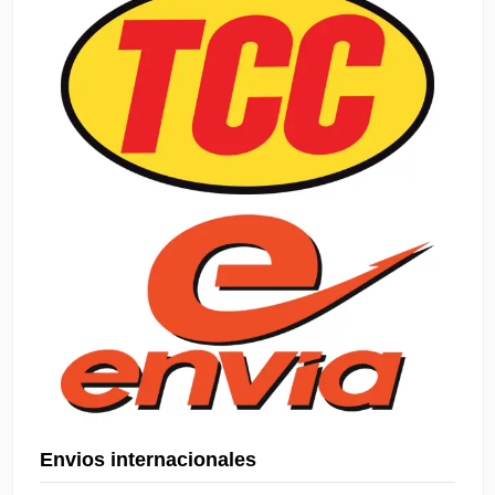
Envios internacionales