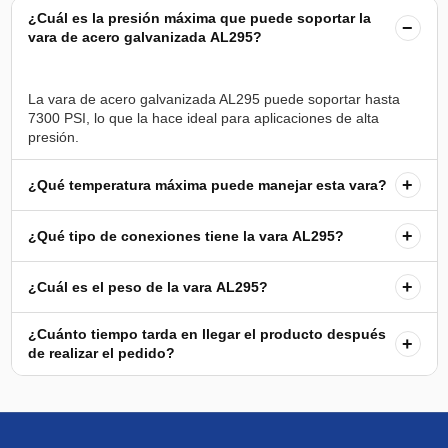
¿Cuál es la presión máxima que puede soportar la
−
vara de acero galvanizada AL295?
La vara de acero galvanizada AL295 puede soportar hasta
7300 PSI, lo que la hace ideal para aplicaciones de alta
+
¿Qué temperatura máxima puede manejar esta vara?
+
¿Qué tipo de conexiones tiene la vara AL295?
+
¿Cuál es el peso de la vara AL295?
¿Cuánto tiempo tarda en llegar el producto después
+
de realizar el pedido?