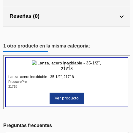
Reseñas (0)
1 otro producto en la misma categoría:
Lanza, acero inoxidable - 35-1/2", 21718
PressurePro
21718
Ver producto
Preguntas frecuentes