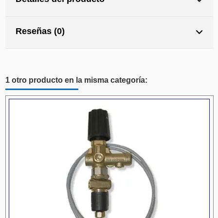
Reseñas (0)
1 otro producto en la misma categoría: