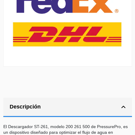
Descripción
El Descargador ST-261, modelo 200 261 500 de PressurePro, es
un dispositivo diseñado para optimizar el flujo de agua en