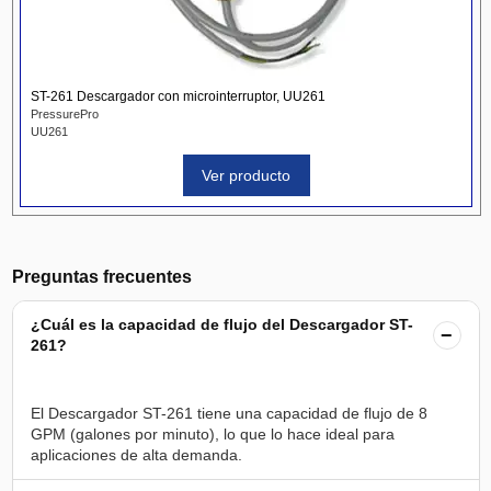
ST-261 Descargador con microinterruptor, UU261
PressurePro
UU261
Ver producto
Preguntas frecuentes
¿Cuál es la capacidad de flujo del Descargador ST-
−
261?
El Descargador ST-261 tiene una capacidad de flujo de 8
GPM (galones por minuto), lo que lo hace ideal para