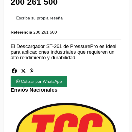
200 261 500
Escriba su propia reseña
Referencia
200 261 500
El Descargador ST-261 de PressurePro es ideal
para aplicaciones industriales que requieren un
alto rendimiento y durabilidad.
Cotizar por WhatsApp
Enviós Nacionales