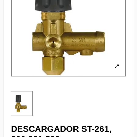
DESCARGADOR ST-261,