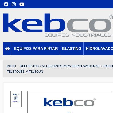
EQUIPOS PARA PINTAR
BLASTING
HIDROLAVAD
INICIO
REPUESTOS Y ACCESORIOS PARA HIDROLAVADORAS
PISTO
TELEPOLES, V-TELEGUN