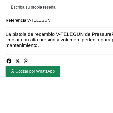
Escriba su propia reseña
Referencia
V-TELEGUN
La pistola de recambio V-TELEGUN de PressureP
limpiar con alta presión y volumen, perfecta para 
mantenimiento.
Cotizar por WhatsApp