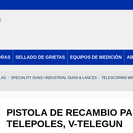
ORAS
SELLADO DE GRIETAS
EQUIPOS DE MEDICIÓN
AB
LAS
SPECIALITY GUNS / INDUSTRIAL GUNS & LANCES
TELESCOPING W
PISTOLA DE RECAMBIO P
TELEPOLES, V-TELEGUN