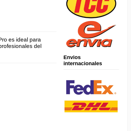
ro es ideal para
profesionales del
Envios
internacionales