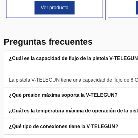
Ver producto
Preguntas frecuentes
¿Cuál es la capacidad de flujo de la pistola V-TELEGU
¿Qué presión máxima soporta la V-TELEGUN?
¿Cuál es la temperatura máxima de operación de la pis
¿Qué tipo de conexiones tiene la V-TELEGUN?