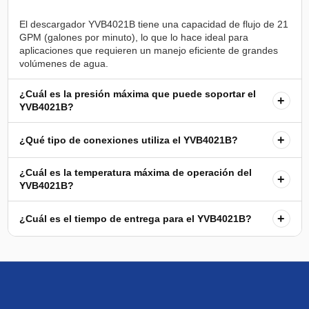
El descargador YVB4021B tiene una capacidad de flujo de 21
GPM (galones por minuto), lo que lo hace ideal para
aplicaciones que requieren un manejo eficiente de grandes
¿Cuál es la presión máxima que puede soportar el
+
YVB4021B?
+
¿Qué tipo de conexiones utiliza el YVB4021B?
¿Cuál es la temperatura máxima de operación del
+
YVB4021B?
+
¿Cuál es el tiempo de entrega para el YVB4021B?