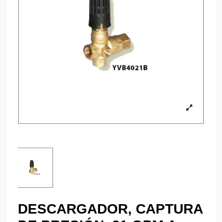
DESCARGADOR, CAPTURA