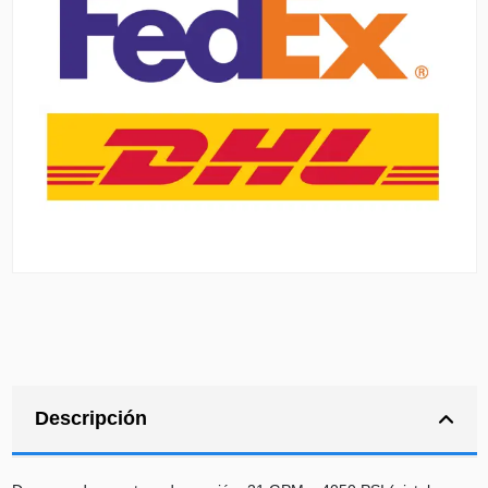
Descripción