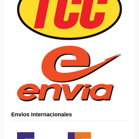
Envios internacionales