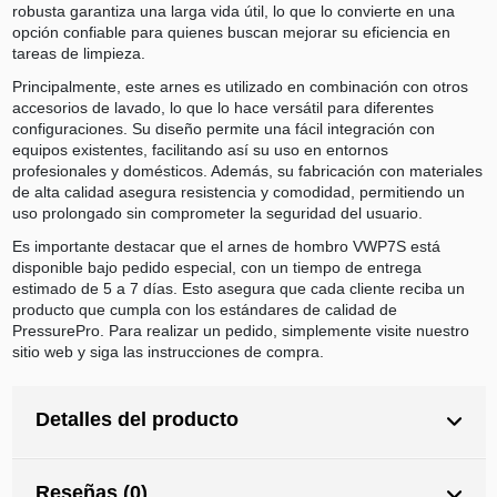
robusta garantiza una larga vida útil, lo que lo convierte en una
opción confiable para quienes buscan mejorar su eficiencia en
tareas de limpieza.
Principalmente, este arnes es utilizado en combinación con otros
accesorios de lavado, lo que lo hace versátil para diferentes
configuraciones. Su diseño permite una fácil integración con
equipos existentes, facilitando así su uso en entornos
profesionales y domésticos. Además, su fabricación con materiales
de alta calidad asegura resistencia y comodidad, permitiendo un
uso prolongado sin comprometer la seguridad del usuario.
Es importante destacar que el arnes de hombro VWP7S está
disponible bajo pedido especial, con un tiempo de entrega
estimado de 5 a 7 días. Esto asegura que cada cliente reciba un
producto que cumpla con los estándares de calidad de
PressurePro. Para realizar un pedido, simplemente visite nuestro
sitio web y siga las instrucciones de compra.
Detalles del producto
Reseñas (0)