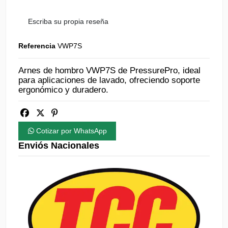
Escriba su propia reseña
Referencia
VWP7S
Arnes de hombro VWP7S de PressurePro, ideal
para aplicaciones de lavado, ofreciendo soporte
ergonómico y duradero.
Cotizar por WhatsApp
Enviós Nacionales