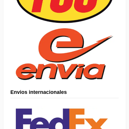
Envios internacionales