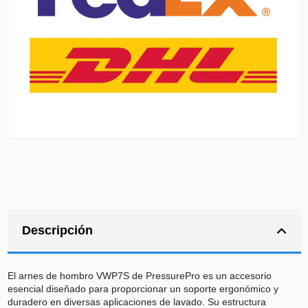
Descripción
El arnes de hombro VWP7S de PressurePro es un accesorio
esencial diseñado para proporcionar un soporte ergonómico y
duradero en diversas aplicaciones de lavado. Su estructura