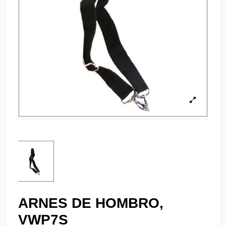
ARNES DE HOMBRO,
VWP7S