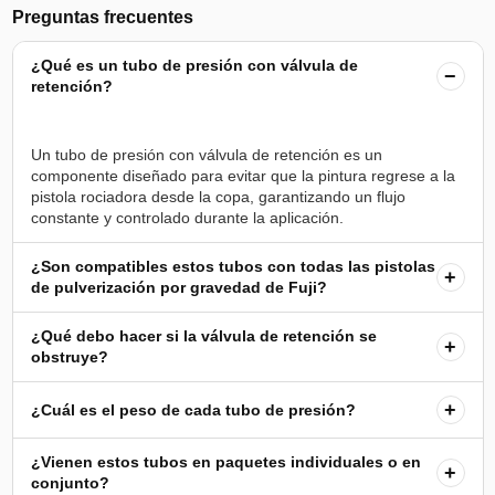
Preguntas frecuentes
¿Qué es un tubo de presión con válvula de
−
retención?
Un tubo de presión con válvula de retención es un
componente diseñado para evitar que la pintura regrese a la
pistola rociadora desde la copa, garantizando un flujo
¿Son compatibles estos tubos con todas las pistolas
+
de pulverización por gravedad de Fuji?
¿Qué debo hacer si la válvula de retención se
+
obstruye?
+
¿Cuál es el peso de cada tubo de presión?
¿Vienen estos tubos en paquetes individuales o en
+
conjunto?