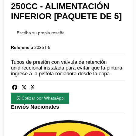
250CC - ALIMENTACIÓN
INFERIOR [PAQUETE DE 5]
Escriba su propia reseña
Referencia
2025T-5
Tubos de presión con válvula de retención
unidireccional instalada para evitar que la pintura
ingrese a la pistola rociadora desde la copa.
Cotizar por WhatsApp
Enviós Nacionales