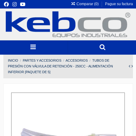
Comparar (
0
)
Pague su factura
INICIO
PARTES Y ACCESORIOS
ACCESORIOS
TUBOS DE
PRESIÓN CON VÁLVULA DE RETENCIÓN - 250CC - ALIMENTACIÓN
INFERIOR [PAQUETE DE 5]