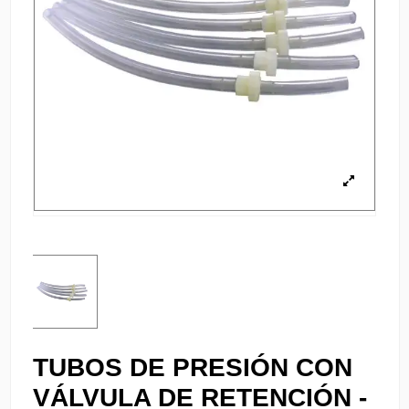
TUBOS DE PRESIÓN CON
VÁLVULA DE RETENCIÓN -