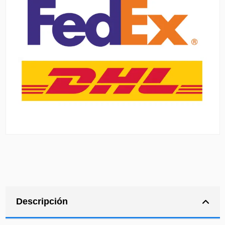
Descripción