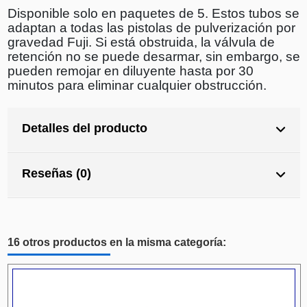
Disponible solo en paquetes de 5. Estos tubos se
adaptan a todas las pistolas de pulverización por
gravedad Fuji. Si está obstruida, la válvula de
retención no se puede desarmar, sin embargo, se
pueden remojar en diluyente hasta por 30
minutos para eliminar cualquier obstrucción.
Detalles del producto
Reseñas (0)
16 otros productos en la misma categoría: