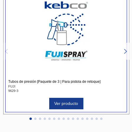
Tubos de presión [Paquete de 3 | Para pistola de retoque]
FUJI
9629-3
Ver producto