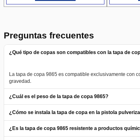
Preguntas frecuentes
¿Qué tipo de copas son compatibles con la tapa de co
La tapa de copa 9865 es compatible exclusivamente con cop
¿Cuál es el peso de la tapa de copa 9865?
¿Cómo se instala la tapa de copa en la pistola pulveriz
¿Es la tapa de copa 9865 resistente a productos quími