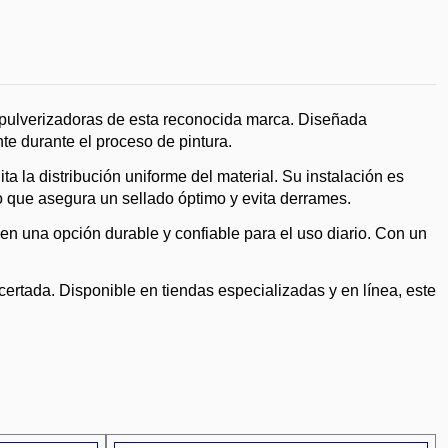
s pulverizadoras de esta reconocida marca. Diseñada
te durante el proceso de pintura.
a la distribución uniforme del material. Su instalación es
lo que asegura un sellado óptimo y evita derrames.
en una opción durable y confiable para el uso diario. Con un
ertada. Disponible en tiendas especializadas y en línea, este