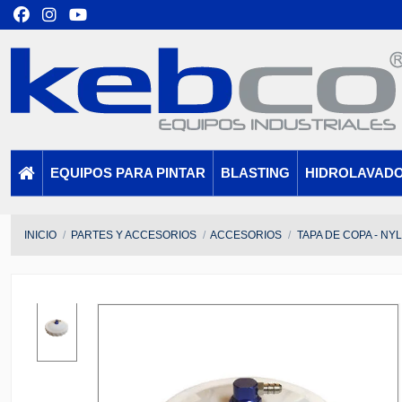
EQUIPOS PARA PINTAR
BLASTING
HIDROLAVAD
INICIO
PARTES Y ACCESORIOS
ACCESORIOS
TAPA DE COPA - N