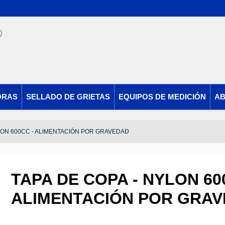
ORAS
SELLADO DE GRIETAS
EQUIPOS DE MEDICIÓN
AB
YLON 600CC - ALIMENTACIÓN POR GRAVEDAD
TAPA DE COPA - NYLON 60
ALIMENTACIÓN POR GRA