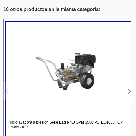
16 otros productos en la misma categoría:
Hidrolavadora a presión Serie Eagle 4.0 GPM 3500 PSI EG4035HCP
EG4035HCP