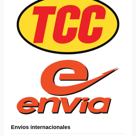
Envios internacionales