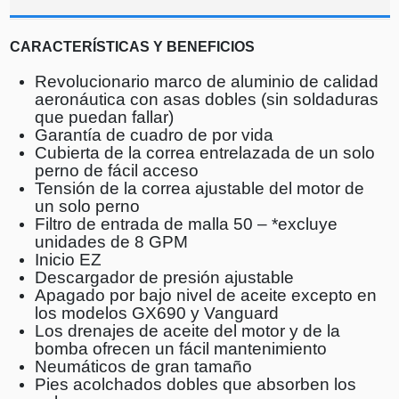
CARACTERÍSTICAS Y BENEFICIOS
Revolucionario marco de aluminio de calidad
aeronáutica con asas dobles (sin soldaduras
que puedan fallar)
Garantía de cuadro de por vida
Cubierta de la correa entrelazada de un solo
perno de fácil acceso
Tensión de la correa ajustable del motor de
un solo perno
Filtro de entrada de malla 50 – *excluye
unidades de 8 GPM
Inicio EZ
Descargador de presión ajustable
Apagado por bajo nivel de aceite excepto en
los modelos GX690 y Vanguard
Los drenajes de aceite del motor y de la
bomba ofrecen un fácil mantenimiento
Neumáticos de gran tamaño
Pies acolchados dobles que absorben los