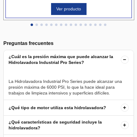
Ver producto
Preguntas frecuentes
¿Cuál es la presión máxima que puede alcanzar la
−
Hidrolavadora Industrial Pro Series?
La Hidrolavadora Industrial Pro Series puede alcanzar una
presión máxima de 6000 PSI, lo que la hace ideal para
+
¿Qué tipo de motor utiliza esta hidrolavadora?
¿Qué características de seguridad incluye la
+
hidrolavadora?