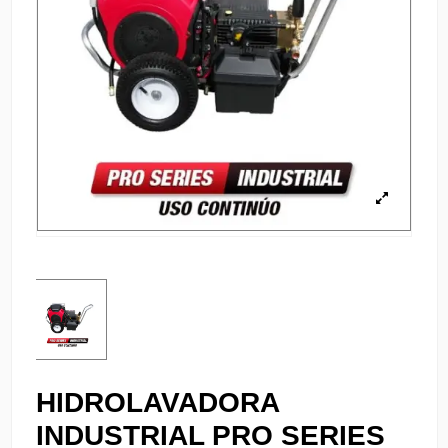
HIDROLAVADORA
INDUSTRIAL PRO SERIES