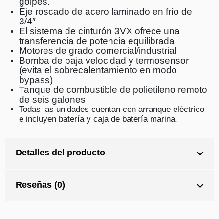
golpes.
Eje roscado de acero laminado en frío de
3/4″
El sistema de cinturón 3VX ofrece una
transferencia de potencia equilibrada
Motores de grado comercial/industrial
Bomba de baja velocidad y termosensor
(evita el sobrecalentamiento en modo
bypass)
Tanque de combustible de polietileno remoto
de seis galones
Todas las unidades cuentan con arranque eléctrico
e incluyen batería y caja de batería marina.
Detalles del producto
Reseñas (0)