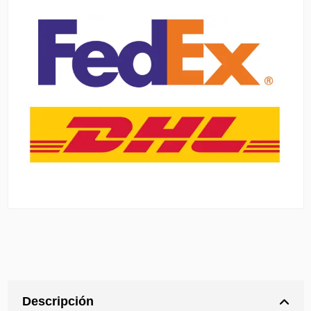
Descripción