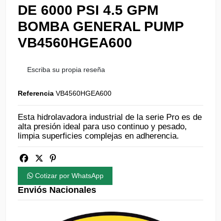
DE 6000 PSI 4.5 GPM
BOMBA GENERAL PUMP
VB4560HGEA600
Escriba su propia reseña
Referencia
VB4560HGEA600
Esta hidrolavadora industrial de la serie Pro es de
alta presión ideal para uso continuo y pesado,
limpia superficies complejas en adherencia.
Cotizar por WhatsApp
Enviós Nacionales