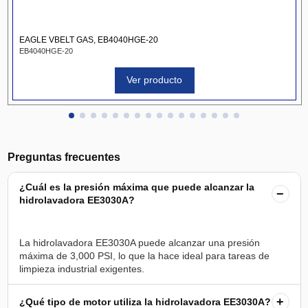
EAGLE VBELT GAS, EB4040HGE-20
EB4040HGE-20
Ver producto
Preguntas frecuentes
¿Cuál es la presión máxima que puede alcanzar la
−
hidrolavadora EE3030A?
La hidrolavadora EE3030A puede alcanzar una presión
máxima de 3,000 PSI, lo que la hace ideal para tareas de
+
¿Qué tipo de motor utiliza la hidrolavadora EE3030A?