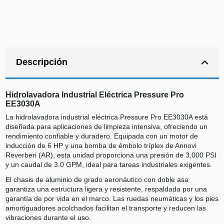
Descripción
Hidrolavadora Industrial Eléctrica Pressure Pro
EE3030A
La hidrolavadora industrial eléctrica Pressure Pro EE3030A está
diseñada para aplicaciones de limpieza intensiva, ofreciendo un
rendimiento confiable y duradero. Equipada con un motor de
inducción de 6 HP y una bomba de émbolo tríplex de Annovi
Reverberi (AR), esta unidad proporciona una presión de 3,000 PSI
y un caudal de 3.0 GPM, ideal para tareas industriales exigentes.
El chasis de aluminio de grado aeronáutico con doble asa
garantiza una estructura ligera y resistente, respaldada por una
garantía de por vida en el marco. Las ruedas neumáticas y los pies
amortiguadores acolchados facilitan el transporte y reducen las
vibraciones durante el uso.