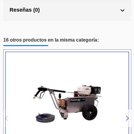
Reseñas (0)
16 otros productos en la misma categoría: