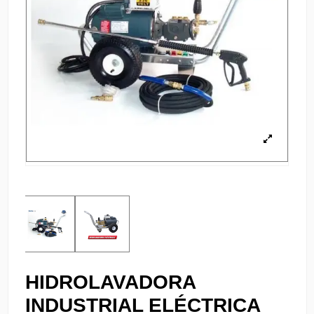
HIDROLAVADORA
INDUSTRIAL ELÉCTRICA