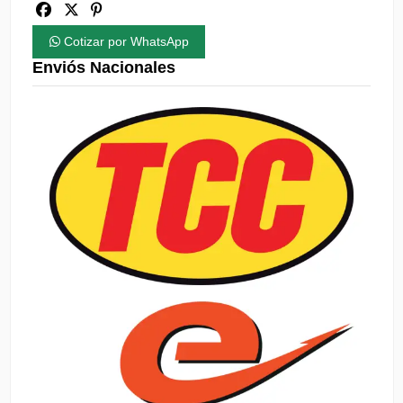
Cotizar por WhatsApp
Enviós Nacionales