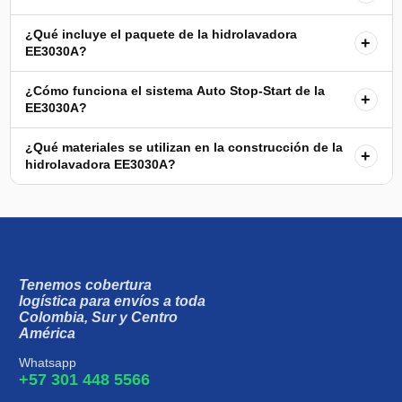
¿Qué incluye el paquete de la hidrolavadora
+
EE3030A?
¿Cómo funciona el sistema Auto Stop-Start de la
+
EE3030A?
¿Qué materiales se utilizan en la construcción de la
+
hidrolavadora EE3030A?
Tenemos cobertura
logística para envíos a toda
Colombia, Sur y Centro
América
Whatsapp
+57 301 448 5566