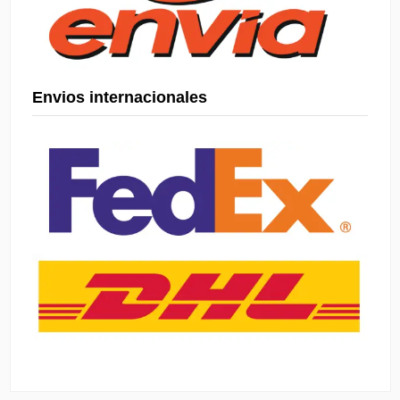
Envios internacionales