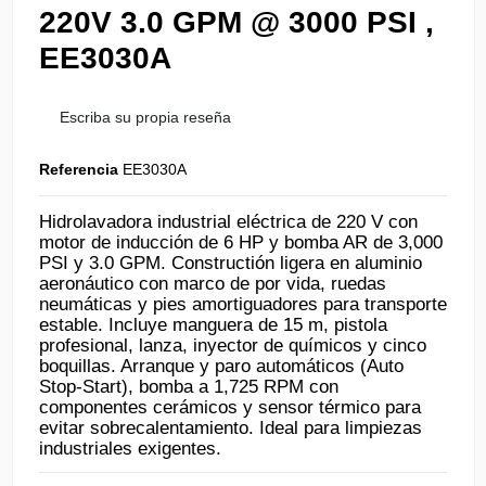
220V 3.0 GPM @ 3000 PSI ,
EE3030A
Escriba su propia reseña
Referencia
EE3030A
Hidrolavadora industrial eléctrica de 220 V con
motor de inducción de 6 HP y bomba AR de 3,000
PSI y 3.0 GPM. Constructión ligera en aluminio
aeronáutico con marco de por vida, ruedas
neumáticas y pies amortiguadores para transporte
estable. Incluye manguera de 15 m, pistola
profesional, lanza, inyector de químicos y cinco
boquillas. Arranque y paro automáticos (Auto
Stop-Start), bomba a 1,725 RPM con
componentes cerámicos y sensor térmico para
evitar sobrecalentamiento. Ideal para limpiezas
industriales exigentes.