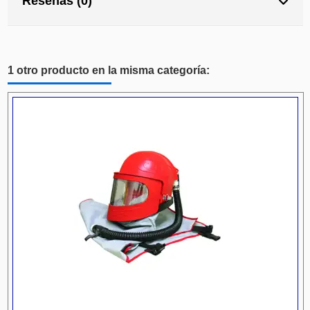
Reseñas (0)
1 otro producto en la misma categoría: