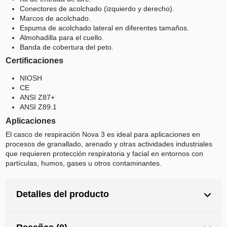
Conectores de acolchado (izquierdo y derecho).
Marcos de acolchado.
Espuma de acolchado lateral en diferentes tamaños.
Almohadilla para el cuello.
Banda de cobertura del peto.
Certificaciones
NIOSH
CE
ANSI Z87+
ANSI Z89.1
Aplicaciones
El casco de respiración Nova 3 es ideal para aplicaciones en
procesos de granallado, arenado y otras actividades industriales
que requieren protección respiratoria y facial en entornos con
partículas, humos, gases u otros contaminantes.
Detalles del producto