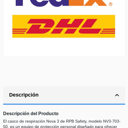
Descripción
Descripción del Producto
El casco de respiración Nova 3 de RPB Safety, modelo NV3-703-
50, es un equipo de protección personal diseñado para ofrecer