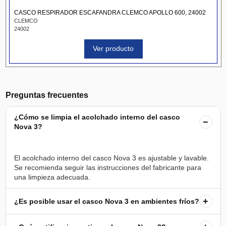
CASCO RESPIRADOR ESCAFANDRA CLEMCO APOLLO 600, 24002
CLEMCO
24002
Ver producto
Preguntas frecuentes
¿Cómo se limpia el acolchado interno del casco
−
Nova 3?
El acolchado interno del casco Nova 3 es ajustable y lavable.
Se recomienda seguir las instrucciones del fabricante para
+
¿Es posible usar el casco Nova 3 en ambientes fríos?