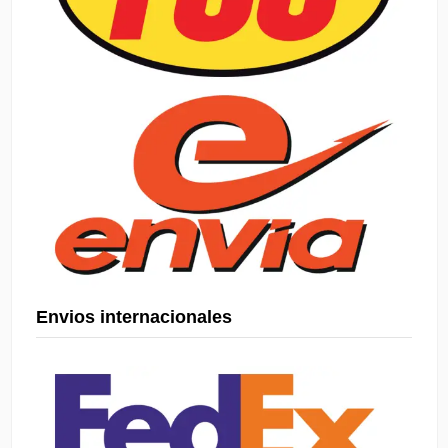
Envios internacionales