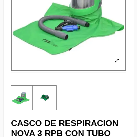
CASCO DE RESPIRACION
NOVA 3 RPB CON TUBO