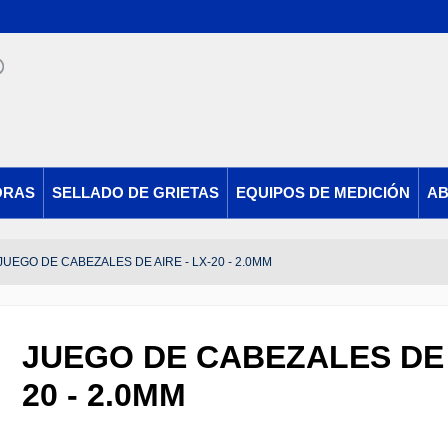
ORAS
SELLADO DE GRIETAS
EQUIPOS DE MEDICIÓN
AB
JUEGO DE CABEZALES DE AIRE - LX-20 - 2.0MM
JUEGO DE CABEZALES DE A
20 - 2.0MM