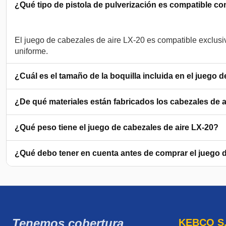
¿Qué tipo de pistola de pulverización es compatible co
El juego de cabezales de aire LX-20 es compatible exclus
¿Cuál es el tamaño de la boquilla incluida en el juego 
¿De qué materiales están fabricados los cabezales de a
¿Qué peso tiene el juego de cabezales de aire LX-20?
¿Qué debo tener en cuenta antes de comprar el juego d
Tenemos cobertura
KEBCO S