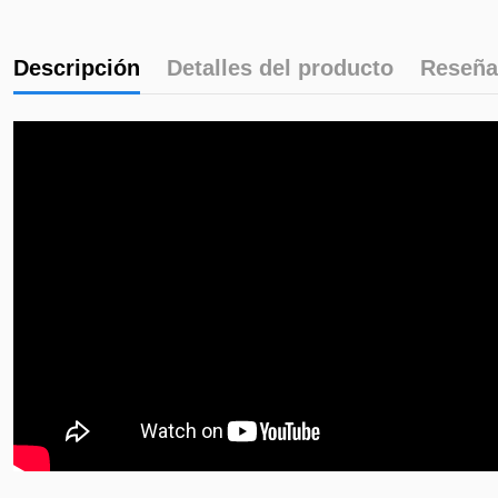
Descripción
Detalles del producto
Reseña