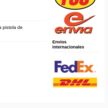
 pistola de
Envios
internacionales