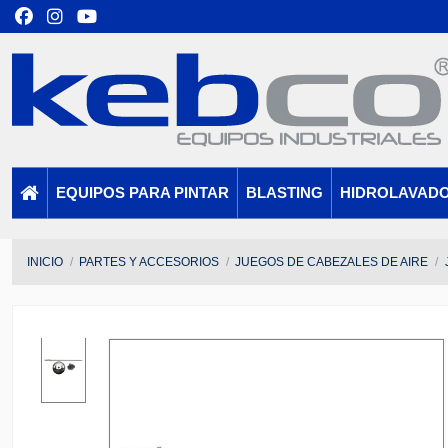
EQUIPOS PARA PINTAR
BLASTING
HIDROLAVAD
INICIO
PARTES Y ACCESORIOS
JUEGOS DE CABEZALES DE AIRE