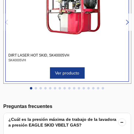
DIRT LASER HOT SKID, SK40005VH
SK40005VH
Ver producto
Preguntas frecuentes
¿Cuál es la presión máxima de trabajo de la lavadora
−
a presión EAGLE SKID VBELT GAS?