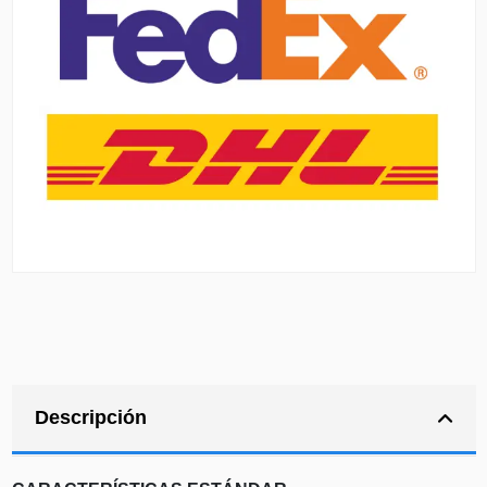
Descripción