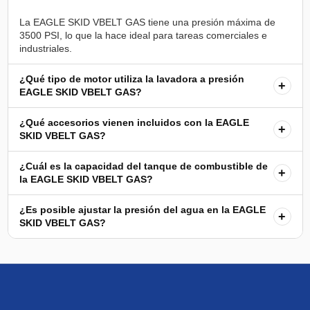
La EAGLE SKID VBELT GAS tiene una presión máxima de
3500 PSI, lo que la hace ideal para tareas comerciales e
¿Qué tipo de motor utiliza la lavadora a presión
+
EAGLE SKID VBELT GAS?
¿Qué accesorios vienen incluidos con la EAGLE
+
SKID VBELT GAS?
¿Cuál es la capacidad del tanque de combustible de
+
la EAGLE SKID VBELT GAS?
¿Es posible ajustar la presión del agua en la EAGLE
+
SKID VBELT GAS?