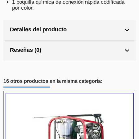
1 boquilla química de conexión rápida codificada
por color.
Detalles del producto
Reseñas (0)
16 otros productos en la misma categoría: