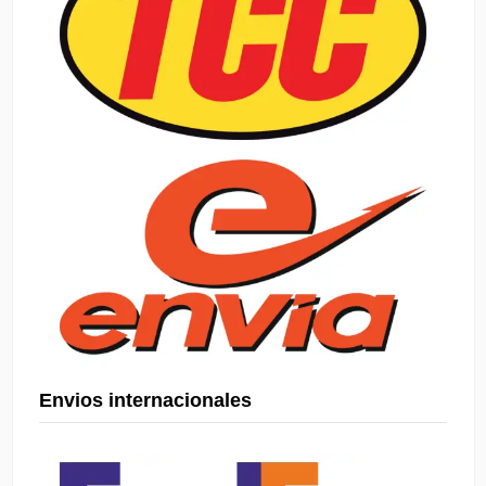
Envios internacionales