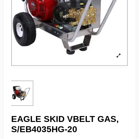
EAGLE SKID VBELT GAS,
S/EB4035HG-20