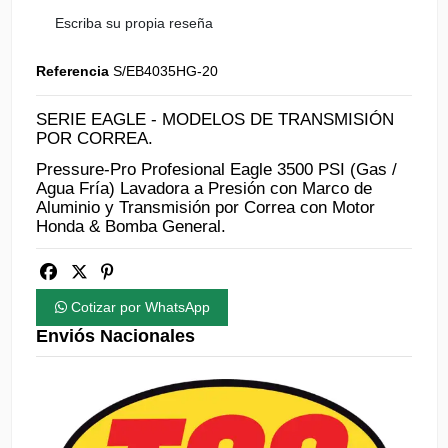
Escriba su propia reseña
Referencia
S/EB4035HG-20
SERIE EAGLE - MODELOS DE TRANSMISIÓN
POR CORREA.
Pressure-Pro Profesional Eagle 3500 PSI (Gas /
Agua Fría) Lavadora a Presión con Marco de
Aluminio y Transmisión por Correa con Motor
Honda & Bomba General.
Cotizar por WhatsApp
Enviós Nacionales