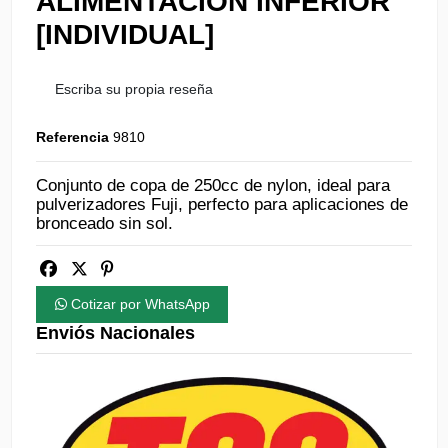
ALIMENTACIÓN INFERIOR
[INDIVIDUAL]
Escriba su propia reseña
Referencia
9810
Conjunto de copa de 250cc de nylon, ideal para
pulverizadores Fuji, perfecto para aplicaciones de
bronceado sin sol.
Cotizar por WhatsApp
Enviós Nacionales