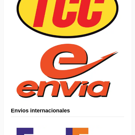
Envios internacionales