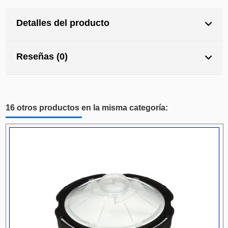
Detalles del producto
Reseñas (0)
16 otros productos en la misma categoría: