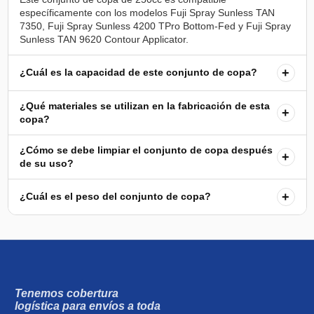
específicamente con los modelos Fuji Spray Sunless TAN
7350, Fuji Spray Sunless 4200 TPro Bottom-Fed y Fuji Spray
+
¿Cuál es la capacidad de este conjunto de copa?
¿Qué materiales se utilizan en la fabricación de esta
+
copa?
¿Cómo se debe limpiar el conjunto de copa después
+
de su uso?
+
¿Cuál es el peso del conjunto de copa?
Tenemos cobertura
logística para envíos a toda