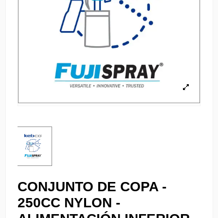
CONJUNTO DE COPA -
250CC NYLON -