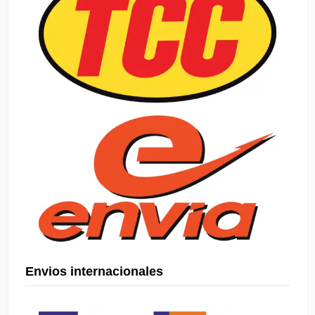
Envios internacionales