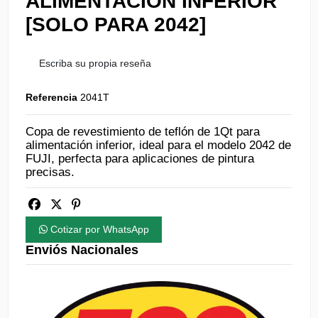
ALIMENTACIÓN INFERIOR
[SOLO PARA 2042]
Escriba su propia reseña
Referencia
2041T
Copa de revestimiento de teflón de 1Qt para
alimentación inferior, ideal para el modelo 2042 de
FUJI, perfecta para aplicaciones de pintura
precisas.
Cotizar por WhatsApp
Enviós Nacionales