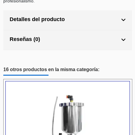
profesionalismo.
Detalles del producto
Reseñas (0)
16 otros productos en la misma categoría: