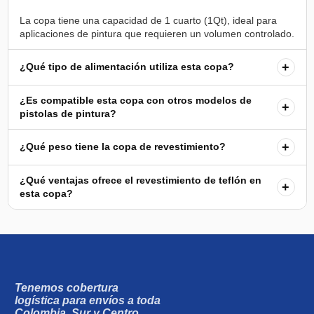
La copa tiene una capacidad de 1 cuarto (1Qt), ideal para
+
¿Qué tipo de alimentación utiliza esta copa?
¿Es compatible esta copa con otros modelos de
+
pistolas de pintura?
+
¿Qué peso tiene la copa de revestimiento?
¿Qué ventajas ofrece el revestimiento de teflón en
+
esta copa?
Tenemos cobertura
logística para envíos a toda
Colombia, Sur y Centro