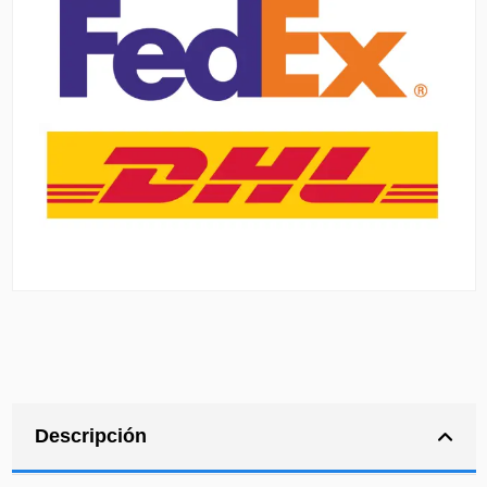
Descripción