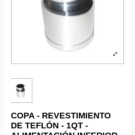
COPA - REVESTIMIENTO
DE TEFLÓN - 1QT -