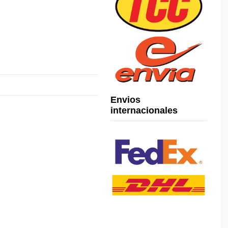
Envios
internacionales