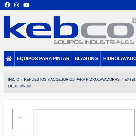
EQUIPOS PARA PINTAR
BLASTING
HIDROLAVAD
INICIO
REPUESTOS Y ACCESORIOS PARA HIDROLAVADORAS
EXTEN
DL18FWRDM