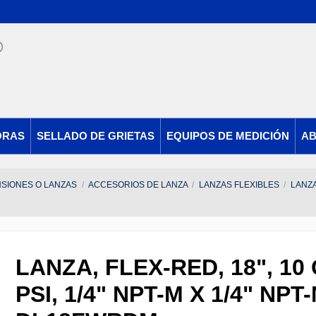
ORAS
SELLADO DE GRIETAS
EQUIPOS DE MEDICIÓN
AB
SIONES O LANZAS
ACCESORIOS DE LANZA
LANZAS FLEXIBLES
LANZA,
LANZA, FLEX-RED, 18", 10
PSI, 1/4" NPT-M X 1/4" NPT-