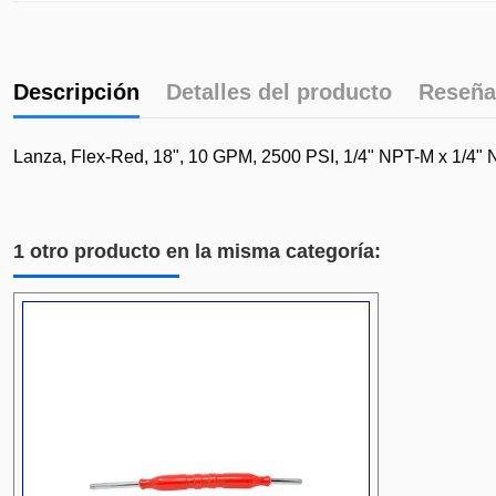
Descripción
Detalles del producto
Reseña
Lanza, Flex-Red, 18", 10 GPM, 2500 PSI, 1/4" NPT-M x 1
1 otro producto en la misma categoría: