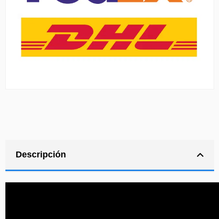
Descripción