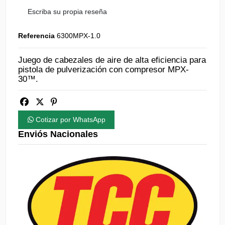
Escriba su propia reseña
Referencia
6300MPX-1.0
Juego de cabezales de aire de alta eficiencia para
pistola de pulverización con compresor MPX-
30™.
Cotizar por WhatsApp
Enviós Nacionales