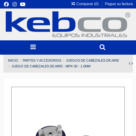
Comparar (
0
)
Pague su factura
INICIO
PARTES Y ACCESORIOS
JUEGOS DE CABEZALES DE AIRE
JUEGO DE CABEZALES DE AIRE - MPX-30 - 1.0MM