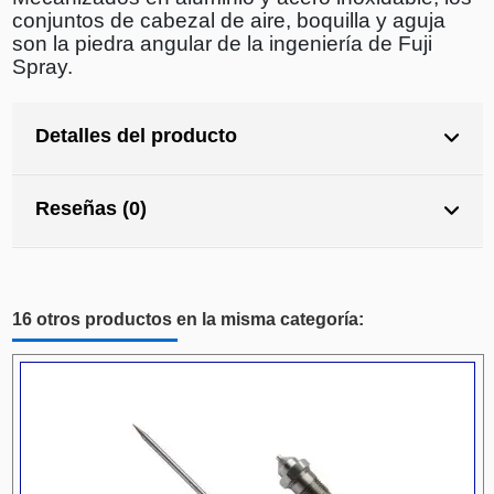
conjuntos de cabezal de aire, boquilla y aguja
son la piedra angular de la ingeniería de Fuji
Spray.
Detalles del producto
Reseñas (0)
16 otros productos en la misma categoría: