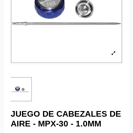
JUEGO DE CABEZALES DE
AIRE - MPX-30 - 1.0MM