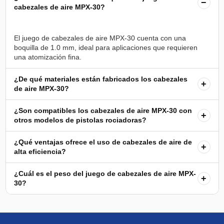
−
cabezales de aire MPX-30?
El juego de cabezales de aire MPX-30 cuenta con una
boquilla de 1.0 mm, ideal para aplicaciones que requieren
¿De qué materiales están fabricados los cabezales
+
de aire MPX-30?
¿Son compatibles los cabezales de aire MPX-30 con
+
otros modelos de pistolas rociadoras?
¿Qué ventajas ofrece el uso de cabezales de aire de
+
alta eficiencia?
¿Cuál es el peso del juego de cabezales de aire MPX-
+
30?