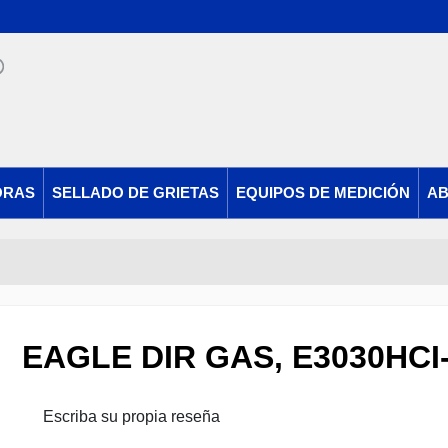
ORAS
SELLADO DE GRIETAS
EQUIPOS DE MEDICIÓN
AB
EAGLE DIR GAS, E3030HCI
Escriba su propia reseña