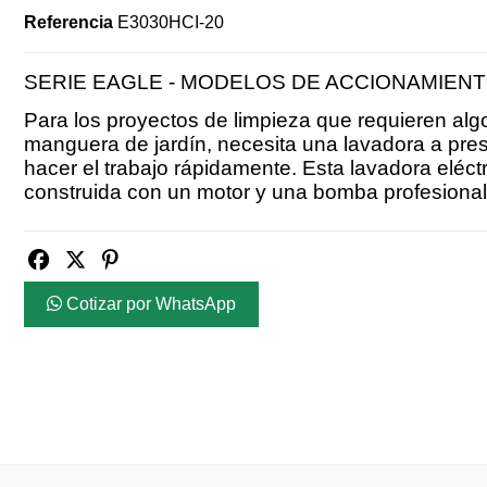
Referencia
E3030HCI-20
SERIE EAGLE - MODELOS DE ACCIONAMIENT
Para los proyectos de limpieza que requieren al
manguera de jardín, necesita una lavadora a pres
hacer el trabajo rápidamente. Esta lavadora eléct
construida con un motor y una bomba profesional
Cotizar por WhatsApp