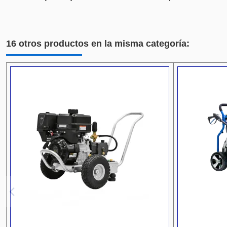
16 otros productos en la misma categoría: