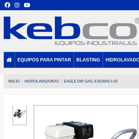
EQUIPOS PARA PINTAR
BLASTING
HIDROLAVAD
INICIO
HIDROLAVADORAS
EAGLE DIR GAS, E3030HCI-20