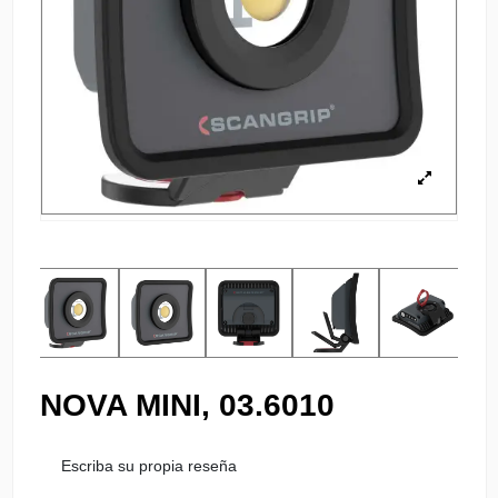
NOVA MINI, 03.6010
Escriba su propia reseña