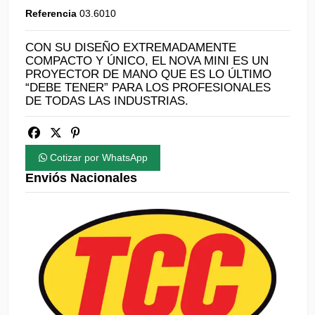
Referencia
03.6010
CON SU DISEÑO EXTREMADAMENTE
COMPACTO Y ÚNICO, EL NOVA MINI ES UN
PROYECTOR DE MANO QUE ES LO ÚLTIMO
“DEBE TENER” PARA LOS PROFESIONALES
DE TODAS LAS INDUSTRIAS.
Cotizar por WhatsApp
Enviós Nacionales