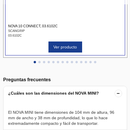
NOVA 10 CONNECT, 03.6102C
SCANGRIP
03.6102C
Ver producto
Preguntas frecuentes
−
¿Cuáles son las dimensiones del NOVA MINI?
El NOVA MINI tiene dimensiones de 104 mm de altura, 96
mm de ancho y 38 mm de profundidad, lo que lo hace