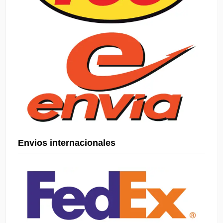
Envios internacionales