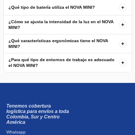
+
¿Qué tipo de batería utiliza el NOVA MINI?
¿Cómo se ajusta la intensidad de la luz en el NOVA
+
MINI?
¿Qué características ergonómicas tiene el NOVA
+
MINI?
¿Para qué tipo de entornos de trabajo es adecuado
+
el NOVA MINI?
Tenemos cobertura
logística para envíos a toda
Colombia, Sur y Centro
América
Whatsapp