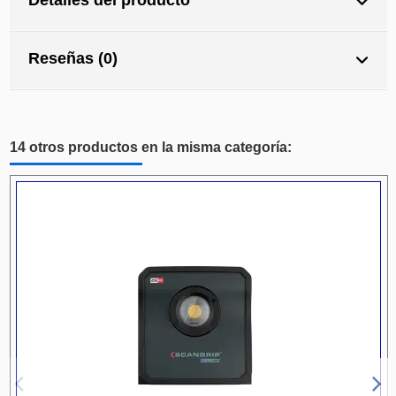
Reseñas (0)
14 otros productos en la misma categoría: