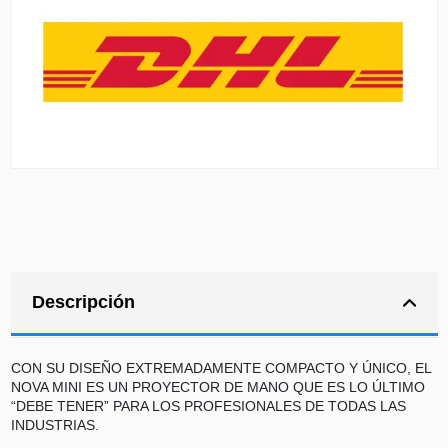
Descripción
CON SU DISEÑO EXTREMADAMENTE COMPACTO Y ÚNICO, EL
NOVA MINI ES UN PROYECTOR DE MANO QUE ES LO ÚLTIMO
“DEBE TENER” PARA LOS PROFESIONALES DE TODAS LAS
INDUSTRIAS.