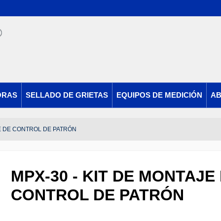
ORAS
SELLADO DE GRIETAS
EQUIPOS DE MEDICIÓN
AB
JE DE CONTROL DE PATRÓN
MPX-30 - KIT DE MONTAJE
CONTROL DE PATRÓN