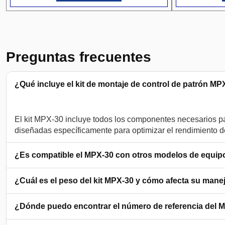
Preguntas frecuentes
¿Qué incluye el kit de montaje de control de patrón MP
El kit MPX-30 incluye todos los componentes necesarios para
¿Es compatible el MPX-30 con otros modelos de equip
¿Cuál es el peso del kit MPX-30 y cómo afecta su mane
¿Dónde puedo encontrar el número de referencia del 