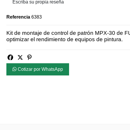
Escriba su propia reseña
Referencia
6383
Kit de montaje de control de patrón MPX-30 de FU
optimizar el rendimiento de equipos de pintura.
Cotizar por WhatsApp