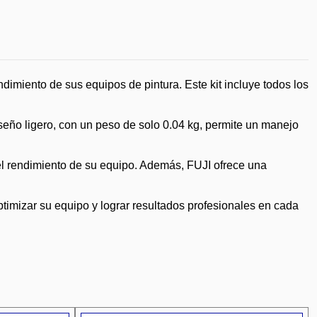
dimiento de sus equipos de pintura. Este kit incluye todos los
iseño ligero, con un peso de solo 0.04 kg, permite un manejo
el rendimiento de su equipo. Además, FUJI ofrece una
timizar su equipo y lograr resultados profesionales en cada