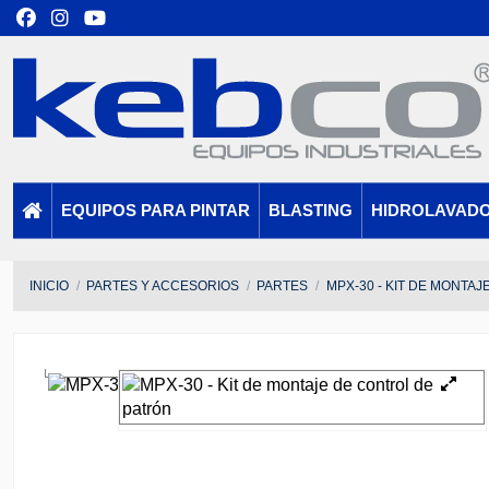
EQUIPOS PARA PINTAR
BLASTING
HIDROLAVAD
INICIO
PARTES Y ACCESORIOS
PARTES
MPX-30 - KIT DE MONTA