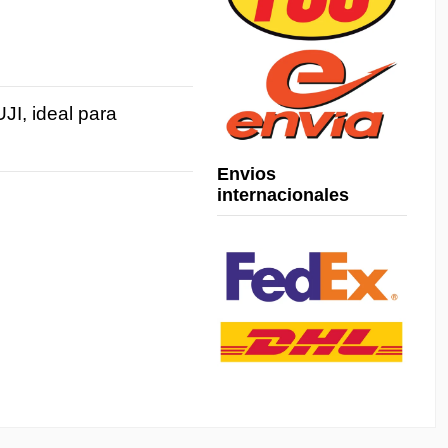
JI, ideal para
Envios
internacionales