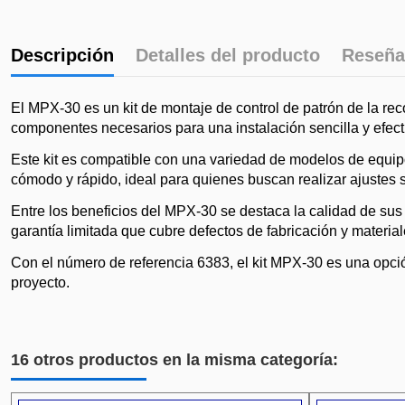
Descripción
Detalles del producto
Reseña
El MPX-30 es un kit de montaje de control de patrón de la rec
componentes necesarios para una instalación sencilla y efec
Este kit es compatible con una variedad de modelos de equipos
cómodo y rápido, ideal para quienes buscan realizar ajustes 
Entre los beneficios del MPX-30 se destaca la calidad de su
garantía limitada que cubre defectos de fabricación y materi
Con el número de referencia 6383, el kit MPX-30 es una opció
proyecto.
16 otros productos en la misma categoría: