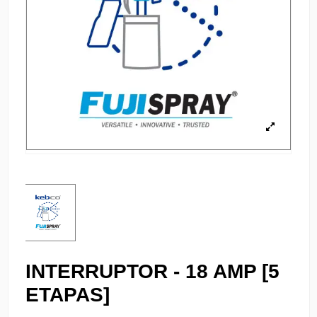
INTERRUPTOR - 18 AMP [5
ETAPAS]