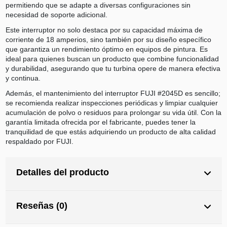
permitiendo que se adapte a diversas configuraciones sin
necesidad de soporte adicional.
Este interruptor no solo destaca por su capacidad máxima de
corriente de 18 amperios, sino también por su diseño específico
que garantiza un rendimiento óptimo en equipos de pintura. Es
ideal para quienes buscan un producto que combine funcionalidad
y durabilidad, asegurando que tu turbina opere de manera efectiva
y continua.
Además, el mantenimiento del interruptor FUJI #2045D es sencillo;
se recomienda realizar inspecciones periódicas y limpiar cualquier
acumulación de polvo o residuos para prolongar su vida útil. Con la
garantía limitada ofrecida por el fabricante, puedes tener la
tranquilidad de que estás adquiriendo un producto de alta calidad
respaldado por FUJI.
Detalles del producto
Reseñas (0)