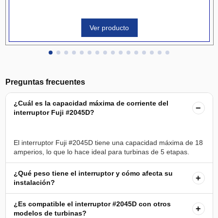
Ver producto
Preguntas frecuentes
¿Cuál es la capacidad máxima de corriente del
−
interruptor Fuji #2045D?
El interruptor Fuji #2045D tiene una capacidad máxima de 18
¿Qué peso tiene el interruptor y cómo afecta su
+
instalación?
¿Es compatible el interruptor #2045D con otros
+
modelos de turbinas?