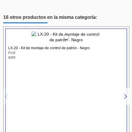
16 otros productos en la misma categoría:
LX-20 - Kit de montaje de control de patrón - Negro
FUJI
6283