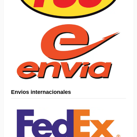
Envios internacionales