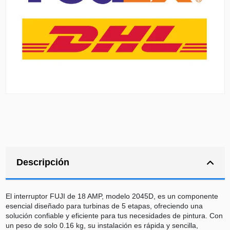
Descripción
El interruptor FUJI de 18 AMP, modelo 2045D, es un componente
esencial diseñado para turbinas de 5 etapas, ofreciendo una
solución confiable y eficiente para tus necesidades de pintura. Con
un peso de solo 0.16 kg, su instalación es rápida y sencilla,