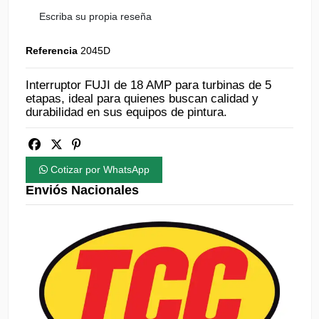
Escriba su propia reseña
Referencia
2045D
Interruptor FUJI de 18 AMP para turbinas de 5
etapas, ideal para quienes buscan calidad y
durabilidad en sus equipos de pintura.
Cotizar por WhatsApp
Enviós Nacionales