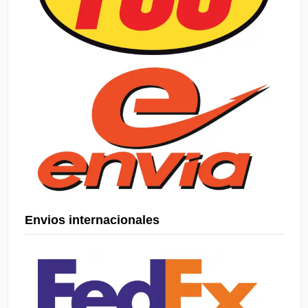
Envios internacionales