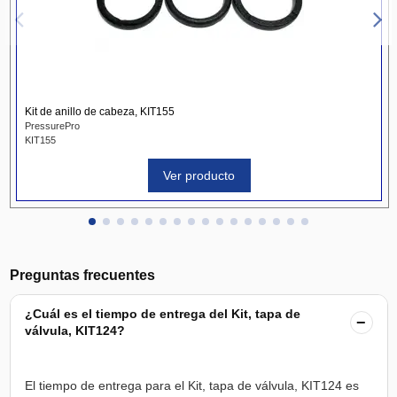
Kit de anillo de cabeza, KIT155
PressurePro
KIT155
Ver producto
Preguntas frecuentes
¿Cuál es el tiempo de entrega del Kit, tapa de
−
válvula, KIT124?
El tiempo de entrega para el Kit, tapa de válvula, KIT124 es