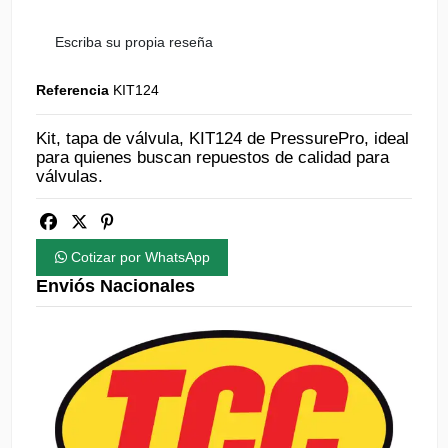
Escriba su propia reseña
Referencia
KIT124
Kit, tapa de válvula, KIT124 de PressurePro, ideal
para quienes buscan repuestos de calidad para
válvulas.
Cotizar por WhatsApp
Enviós Nacionales