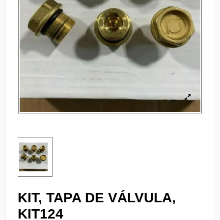
KIT, TAPA DE VÁLVULA,
KIT124