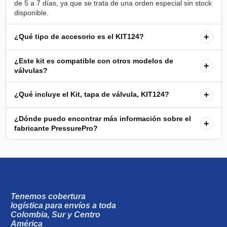
de 5 a 7 días, ya que se trata de una orden especial sin stock
+
¿Qué tipo de accesorio es el KIT124?
¿Este kit es compatible con otros modelos de
+
válvulas?
+
¿Qué incluye el Kit, tapa de válvula, KIT124?
¿Dónde puedo encontrar más información sobre el
+
fabricante PressurePro?
Tenemos cobertura
logística para envíos a toda
Colombia, Sur y Centro
América