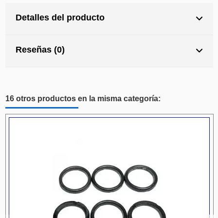
Detalles del producto
Reseñas (0)
16 otros productos en la misma categoría: