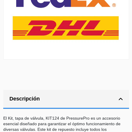
Descripción
El Kit, tapa de válvula, KIT124 de PressurePro es un accesorio
esencial diseñado para garantizar el óptimo funcionamiento de
diversas válvulas. Este kit de repuesto incluye todos los