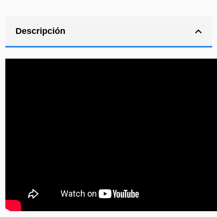
Descripción