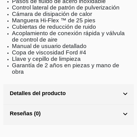
Pasos de fluido de acero inoxidable
Control lateral de patrón de pulverización
Cámara de disipación de calor
Manguera Hi-Flex ™ de 25 pies
Cubiertas de reducción de ruido
Acoplamiento de conexión rápida y válvula
de control de aire
Manual de usuario detallado
Copa de viscosidad Ford #4
Llave y cepillo de limpieza
Garantía de 2 años en piezas y mano de
obra
Detalles del producto
Reseñas (0)