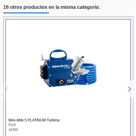
16 otros productos en la misma categoría:
Mini-Mite 5 PLATINUM Turbina
FUJI
1225C