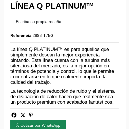
LÍNEA Q PLATINUM™
Escriba su propia reseña
Referencia
2893-T75G
La línea Q PLATINUM™ es para aquellos que
simplemente desean la mejor experiencia
pintando. Esta línea cuenta con la turbina más
silenciosa del mercado, es la mejor opción en
términos de potencia y control, lo que le permite
concentrarse en lo que realmente importa: la
calidad del trabajo.
La tecnología de reducción de ruido y el sistema
de disipación de calor hacen que realmente sea
un producto premium con acabados fantásticos.
Cotizar por WhatsApp