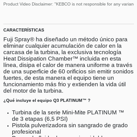
Product Video Disclaimer: "KEBCO is not responsible for any variance
CARACTERÍSTICAS
Fuji Spray® ha diseñado un método único para
eliminar cualquier acumulación de calor en la
carcasa de la turbina, la exclusiva tecnología
Heat Dissipation Chamber™ incluida en esta
línea, disipa el calor de manera uniforme a través
de una superficie de 60 orificios sin emitir sonidos
fuertes, de esta manera el equipo tiene un
funcionamiento más frio y extienden la vida útil
del motor de la turbina.
¿Qué incluye el equipo Q3 PLATINUM™ ?
Turbina de la serie Mini-Mite PLATINUM ™
de 3 etapas (6,5 PSI)
Pistola pulverizadora sin sangrado de grado
profesional