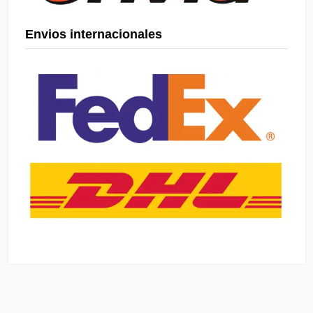
Envios internacionales