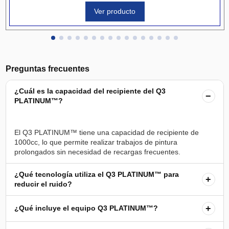
Ver producto
Preguntas frecuentes
¿Cuál es la capacidad del recipiente del Q3
−
PLATINUM™?
El Q3 PLATINUM™ tiene una capacidad de recipiente de
1000cc, lo que permite realizar trabajos de pintura
¿Qué tecnología utiliza el Q3 PLATINUM™ para
+
reducir el ruido?
+
¿Qué incluye el equipo Q3 PLATINUM™?