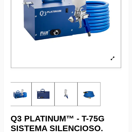
Q3 PLATINUM™ - T-75G
SISTEMA SILENCIOSO.