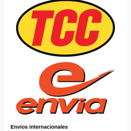
Envios internacionales