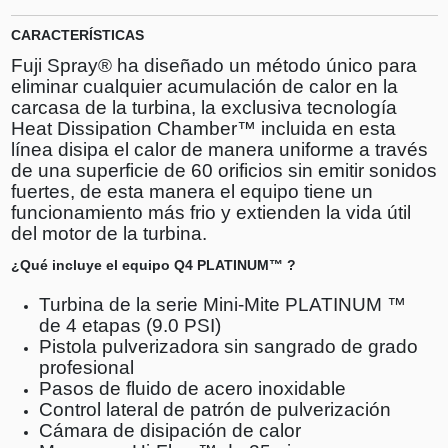
CARACTERÍSTICAS
Fuji Spray® ha diseñado un método único para
eliminar cualquier acumulación de calor en la
carcasa de la turbina, la exclusiva tecnología
Heat Dissipation Chamber™ incluida en esta
línea disipa el calor de manera uniforme a través
de una superficie de 60 orificios sin emitir sonidos
fuertes, de esta manera el equipo tiene un
funcionamiento más frio y extienden la vida útil
del motor de la turbina.
¿Qué incluye el equipo Q4 PLATINUM™ ?
Turbina de la serie Mini-Mite PLATINUM ™
de 4 etapas (9.0 PSI)
Pistola pulverizadora sin sangrado de grado
profesional
Pasos de fluido de acero inoxidable
Control lateral de patrón de pulverización
Cámara de disipación de calor