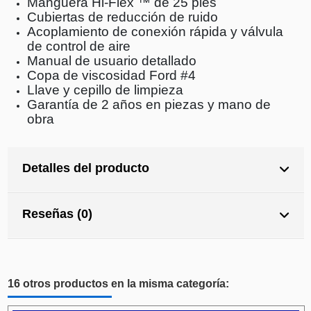
Manguera Hi-Flex ™ de 25 pies
Cubiertas de reducción de ruido
Acoplamiento de conexión rápida y válvula
de control de aire
Manual de usuario detallado
Copa de viscosidad Ford #4
Llave y cepillo de limpieza
Garantía de 2 años en piezas y mano de
obra
Detalles del producto
Reseñas (0)
16 otros productos en la misma categoría: