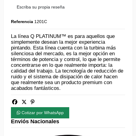
Escriba su propia reseña
Referencia
1201C
La línea Q PLATINUM™ es para aquellos que
simplemente desean la mejor experiencia
pintando. Esta línea cuenta con la turbina más
silenciosa del mercado, es la mejor opción en
términos de potencia y control, lo que le permite
concentrarse en lo que realmente importa: la
calidad del trabajo. La tecnología de reducción de
ruido y el sistema de disipación de calor hacen
que realmente sea un producto premium con
acabados fantásticos.
Cotizar por WhatsApp
Enviós Nacionales