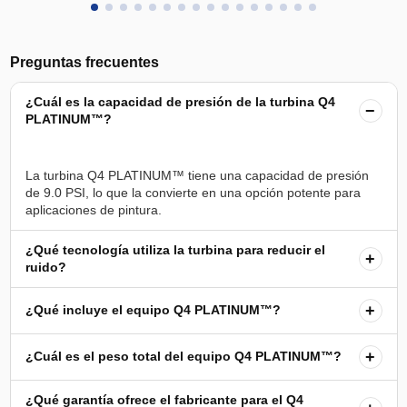
Preguntas frecuentes
¿Cuál es la capacidad de presión de la turbina Q4
−
PLATINUM™?
La turbina Q4 PLATINUM™ tiene una capacidad de presión
de 9.0 PSI, lo que la convierte en una opción potente para
¿Qué tecnología utiliza la turbina para reducir el
+
ruido?
+
¿Qué incluye el equipo Q4 PLATINUM™?
+
¿Cuál es el peso total del equipo Q4 PLATINUM™?
¿Qué garantía ofrece el fabricante para el Q4