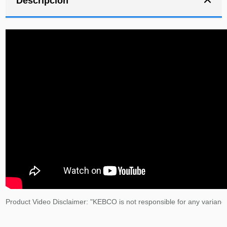
Descripción
Product Video Disclaimer: "KEBCO is not responsible for any variance