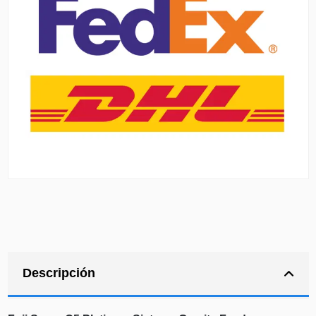
Descripción