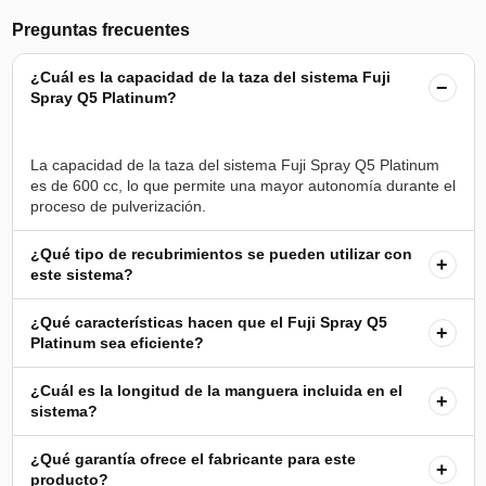
Preguntas frecuentes
¿Cuál es la capacidad de la taza del sistema Fuji
−
Spray Q5 Platinum?
La capacidad de la taza del sistema Fuji Spray Q5 Platinum
es de 600 cc, lo que permite una mayor autonomía durante el
¿Qué tipo de recubrimientos se pueden utilizar con
+
este sistema?
¿Qué características hacen que el Fuji Spray Q5
+
Platinum sea eficiente?
¿Cuál es la longitud de la manguera incluida en el
+
sistema?
¿Qué garantía ofrece el fabricante para este
+
producto?