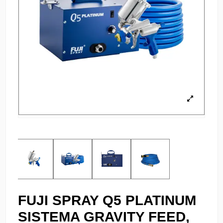
FUJI SPRAY Q5 PLATINUM
SISTEMA GRAVITY FEED,