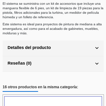
El sistema se suministra con un kit de accesorios que incluye una
manguera flexible de 6 pies, un kit de limpieza de 19 piezas para la
pistola, filtros adicionales para la turbina, un medidor de película
húmeda y un folleto de referencia.
Este sistema es ideal para proyectos de pintura de mediana a alta
envergadura, así como para el acabado de gabinetes, muebles,
molduras y más.
Detalles del producto
Reseñas (0)
16 otros productos en la misma categoría: