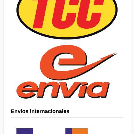
Envios internacionales