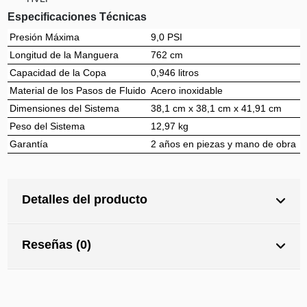
Especificaciones Técnicas
Presión Máxima
9,0 PSI
Longitud de la Manguera
762 cm
Capacidad de la Copa
0,946 litros
Material de los Pasos de Fluido
Acero inoxidable
Dimensiones del Sistema
38,1 cm x 38,1 cm x 41,91 cm
Peso del Sistema
12,97 kg
Garantía
2 años en piezas y mano de obra
Detalles del producto
Reseñas (0)