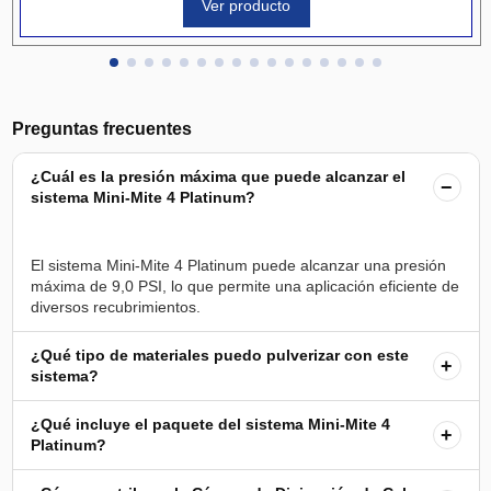
Ver producto
Preguntas frecuentes
¿Cuál es la presión máxima que puede alcanzar el
−
sistema Mini-Mite 4 Platinum?
El sistema Mini-Mite 4 Platinum puede alcanzar una presión
máxima de 9,0 PSI, lo que permite una aplicación eficiente de
¿Qué tipo de materiales puedo pulverizar con este
+
sistema?
¿Qué incluye el paquete del sistema Mini-Mite 4
+
Platinum?