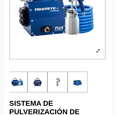
SISTEMA DE
PULVERIZACIÓN DE