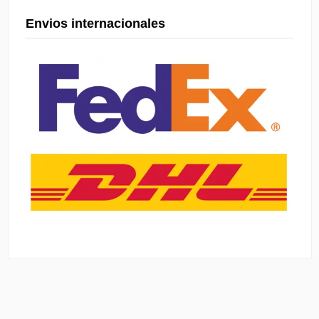
Envios internacionales