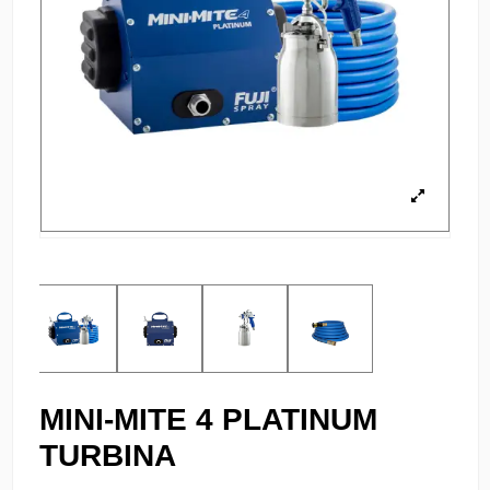
MINI-MITE 4 PLATINUM
TURBINA