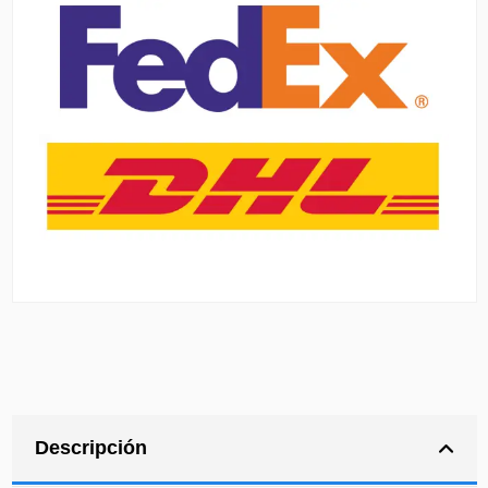
Descripción