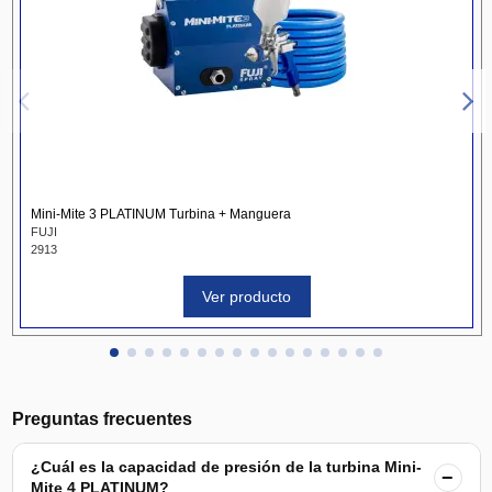
Mini-Mite 3 PLATINUM Turbina + Manguera
FUJI
2913
Ver producto
Preguntas frecuentes
¿Cuál es la capacidad de presión de la turbina Mini-
−
Mite 4 PLATINUM?