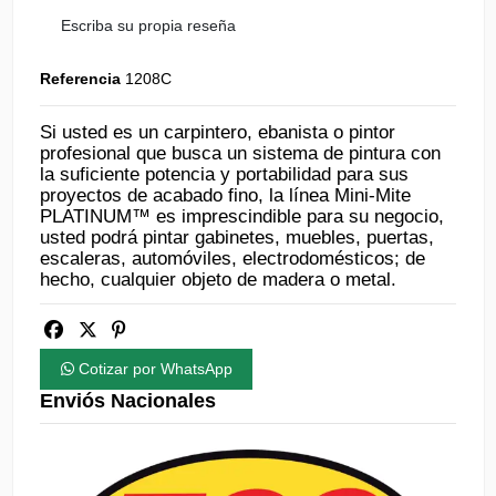
Escriba su propia reseña
Referencia
1208C
Si usted es un carpintero, ebanista o pintor
profesional que busca un sistema de pintura con
la suficiente potencia y portabilidad para sus
proyectos de acabado fino, la línea Mini-Mite
PLATINUM™ es imprescindible para su negocio,
usted podrá pintar gabinetes, muebles, puertas,
escaleras, automóviles, electrodomésticos; de
hecho, cualquier objeto de madera o metal.
Cotizar por WhatsApp
Enviós Nacionales