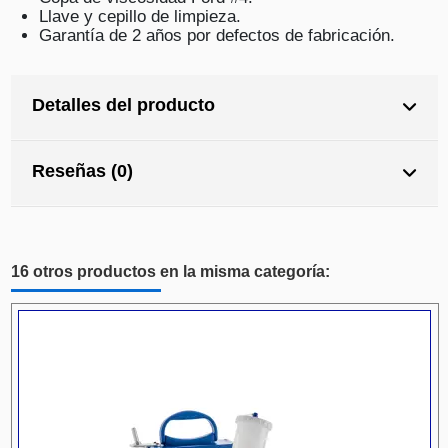
Llave y cepillo de limpieza.
Garantía de 2 años por defectos de fabricación.
Detalles del producto
Reseñas (0)
16 otros productos en la misma categoría: