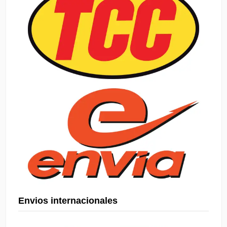
Envios internacionales