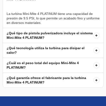
La turbina Mini-Mite 4 PLATINUM tiene una capacidad de
presión de 9.5 PSI, lo que permite un acabado fino y uniforme
¿Qué tipo de pistola pulverizadora incluye el sistema
+
Mini-Mite 4 PLATINUM?
¿Qué tecnología utiliza la turbina para disipar el
+
calor?
¿Cuál es el peso total del equipo Mini-Mite 4
+
PLATINUM?
¿Qué garantía ofrece el fabricante para la turbina
+
Mini-Mite 4 PLATINUM?